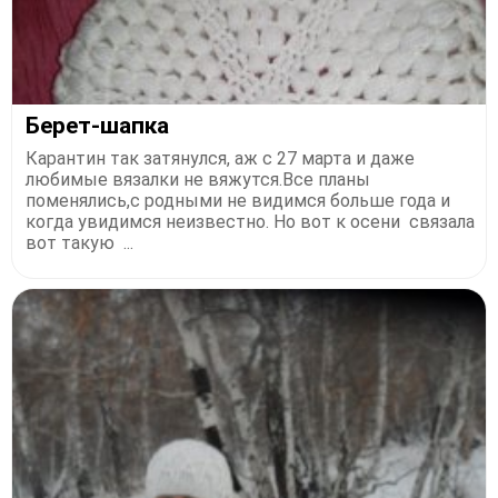
Берет-шапка
Карантин так затянулся, аж с 27 марта и даже
любимые вязалки не вяжутся.Все планы
поменялись,с родными не видимся больше года и
когда увидимся неизвестно. Но вот к осени связала
вот такую ...