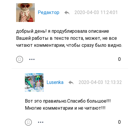
Редактор
2020-04-03 11:24:01
добрый день! я продублировала описание
Вашей работы в тексте поста, может, не все
читают комментарии, чтобы сразу было видно.
0
Lusenka
2020-04-03 12:13:32
Вот это правильно.Спасибо большое!!!
Многие комментарии и не читают!!!
0