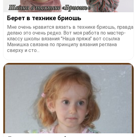
Берет в технике бриошь
Мне очень нравится вязать в технике бриошь, правда
делаю это очень редко. Вот моя работа по мастер-
классу школы вязания "Наша пряжа" вот ссылка
Манишка связана по принципу вязания реглана
сверху и сто...