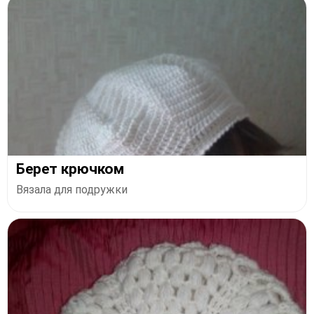
Берет крючком
Вязала для подружки