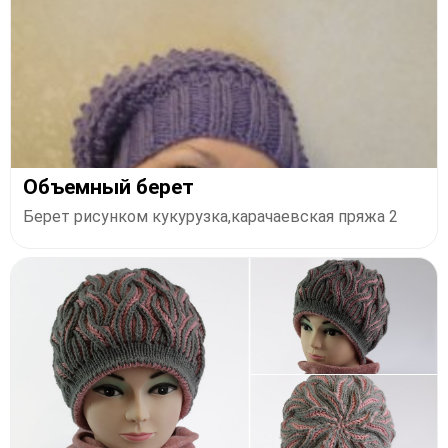
Объемный берет
Берет рисунком кукурузка,карачаевская пряжа 2