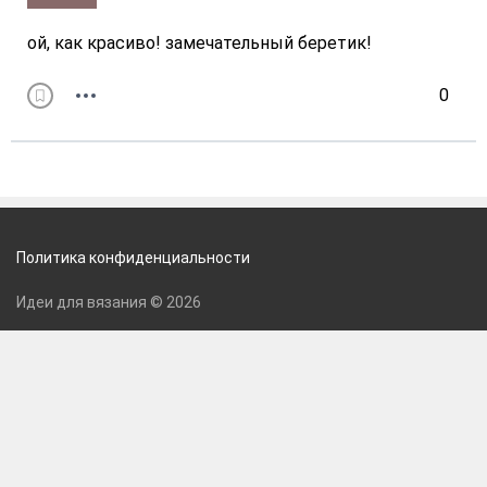
ой, как красиво! замечательный беретик!
0
Политика конфиденциальности
Идеи для вязания © 2026