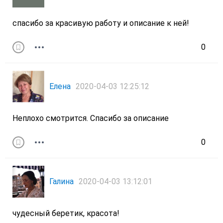
спасибо за красивую работу и описание к ней!
0
Елена
2020-04-03 12:25:12
Неплохо смотрится. Спасибо за описание
0
Галина
2020-04-03 13:12:01
чудесный беретик, красота!