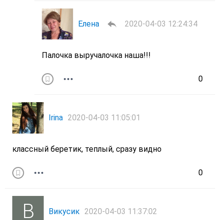
Елена
2020-04-03 12:24:34
Палочка выручалочка наша!!!
0
Irina
2020-04-03 11:05:01
классный беретик, теплый, сразу видно
0
Викусик
2020-04-03 11:37:02