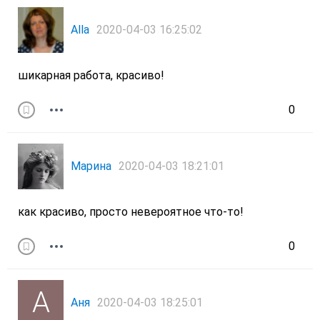
Alla
2020-04-03 16:25:02
шикарная работа, красиво!
0
Марина
2020-04-03 18:21:01
как красиво, просто невероятное что-то!
0
Аня
2020-04-03 18:25:01