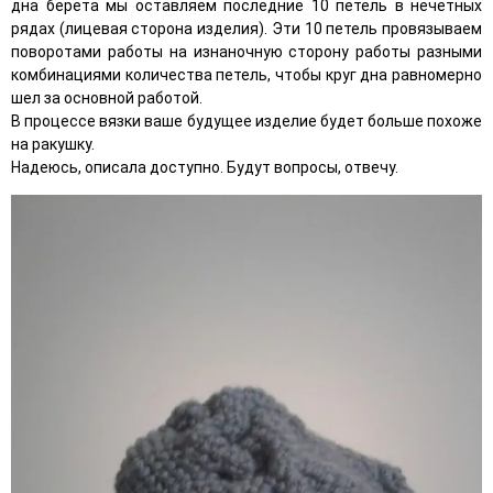
дна берета мы оставляем последние 10 петель в нечетных
рядах (лицевая сторона изделия). Эти 10 петель провязываем
поворотами работы на изнаночную сторону работы разными
комбинациями количества петель, чтобы круг дна равномерно
шел за основной работой.
В процессе вязки ваше будущее изделие будет больше похоже
на ракушку.
Надеюсь, описала доступно. Будут вопросы, отвечу.