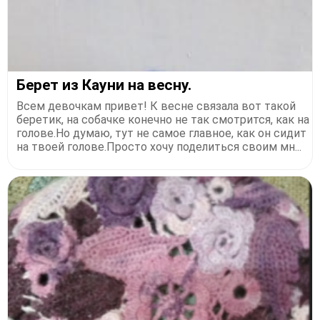
Берет из Кауни на весну.
Всем девочкам привет! К весне связала вот такой
беретик, на собачке конечно не так смотрится, как на
голове.Но думаю, тут не самое главное, как он сидит
на твоей голове.Просто хочу поделиться своим мн...