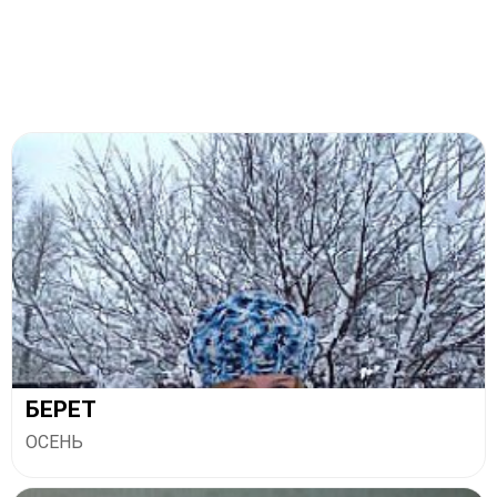
БЕРЕТ
ОСЕНЬ