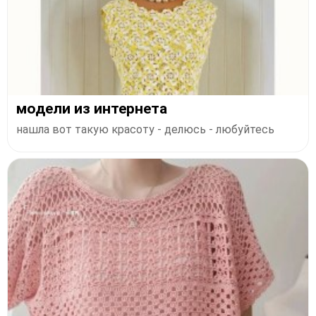
модели из интернета
нашла вот такую красоту - делюсь - любуйтесь