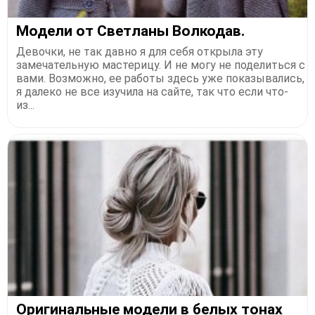
Модели от Светланы Волкодав.
Девочки, не так давно я для себя открыла эту
замечательную мастерицу. И не могу не поделиться с
вами. Возможно, ее работы здесь уже показывались,
я далеко не все изучила на сайте, так что если что-
из...
Оригинальные модели в белых тонах