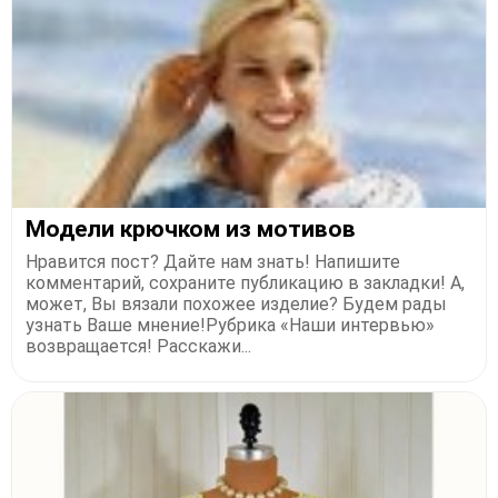
Модели крючком из мотивов
Нравится пост? Дайте нам знать! Напишите
комментарий, сохраните публикацию в закладки! А,
может, Вы вязали похожее изделие? Будем рады
узнать Ваше мнение!Рубрика «Наши интервью»
возвращается! Расскажи...