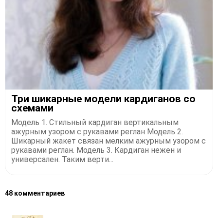
Три шикарные модели кардиганов со
схемами
Модель 1. Стильный кардиган вертикальным
ажурным узором с рукавами реглан Модель 2.
Шикарный жакет связан мелким ажурным узором с
рукавами реглан. Модель 3. Кардиган нежен и
универсален. Таким верти...
48 комментариев