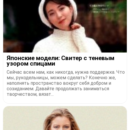
Японские модели: Свитер с теневым
узором спицами
Сейчас всем нам, как никогда, нужна поддержка. Что
мы, рукодельницы, можем сделать? Конечно же,
наполнять пространство вокруг себя добром и
созиданием. Давайте продолжать заниматься
творчеством, вязат...