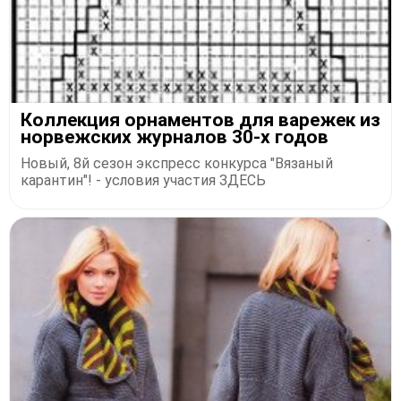
Коллекция орнаментов для варежек из
норвежских журналов 30-х годов
Новый, 8й сезон экспресс конкурса "Вязаный
карантин"! - условия участия ЗДЕСЬ