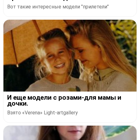
Вот такие интересные модели "прилетели"
И еще модели с розами-для мамы и
дочки.
Взято «Verena» Light-artgallery