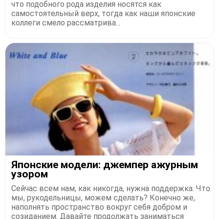
что подобного рода изделия носятся как
самостоятельный верх, тогда как наши японские
коллеги смело рассматрива...
Японские модели: джемпер ажурным
узором
Сейчас всем нам, как никогда, нужна поддержка. Что
мы, рукодельницы, можем сделать? Конечно же,
наполнять пространство вокруг себя добром и
созиданием. Давайте продолжать заниматься