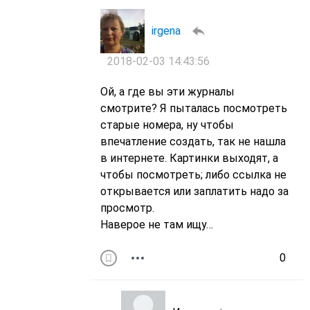
irgena
2018-02-03 14:43:56
Ой, а где вы эти журналы
смотрите? Я пыталась посмотреть
старые номера, ну чтобы
впечатление создать, так не нашла
в интернете. Картинки выходят, а
чтобы посмотреть; либо ссылка не
открывается или заплатить надо за
просмотр.
Наверое не там ищу…
0