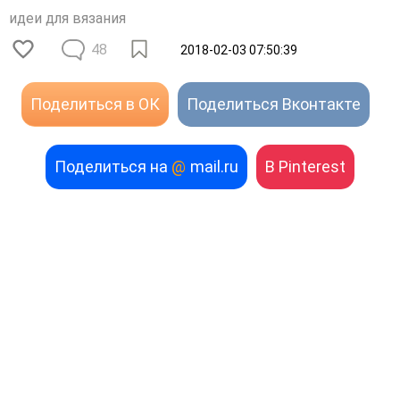
идеи для вязания
48
2018-02-03 07:50:39
Поделиться в ОК
Поделиться Вконтакте
Поделиться на
@
mail.ru
В Pinterest