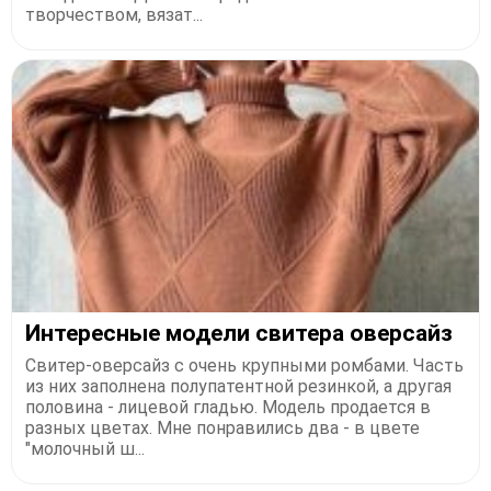
творчеством, вязат...
Интересные модели свитера оверсайз
Свитер-оверсайз с очень крупными ромбами. Часть
из них заполнена полупатентной резинкой, а другая
половина - лицевой гладью. Модель продается в
разных цветах. Мне понравились два - в цвете
"молочный ш...