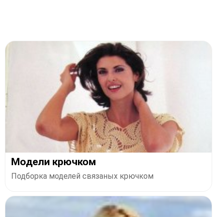
Модели крючком
Подборка моделей связаных крючком