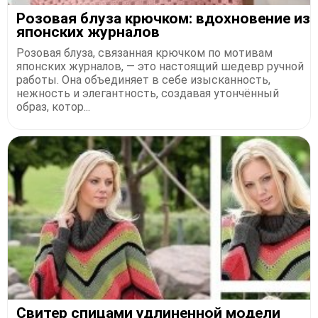
Розовая блуза крючком: вдохновение из
японских журналов
Розовая блуза, связанная крючком по мотивам
японских журналов, — это настоящий шедевр ручной
работы. Она объединяет в себе изысканность,
нежность и элегантность, создавая утончённый
образ, котор...
Свитер спицами удлиненной модели