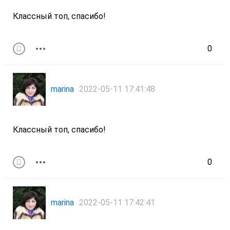
Классный топ, спасибо!
0
marina
2022-05-11 17:41:48
Классный топ, спасибо!
0
marina
2022-05-11 17:42:41