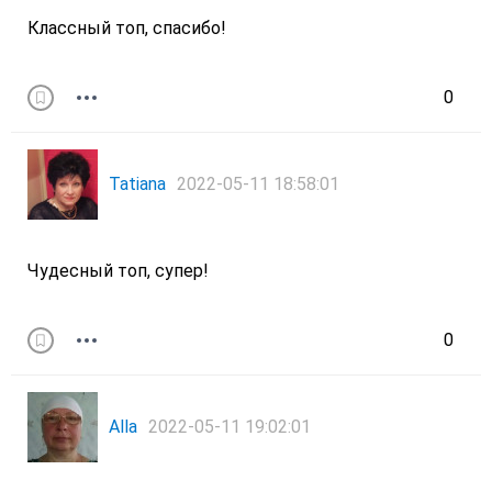
Классный топ, спасибо!
0
Tatiana
2022-05-11 18:58:01
Чудесный топ, супер!
0
Alla
2022-05-11 19:02:01