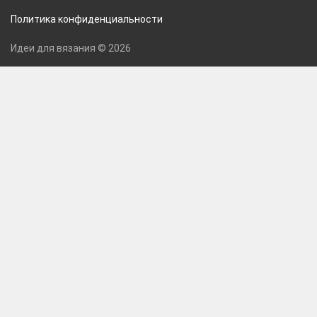
Политика конфиденциальности
Идеи для вязания © 2026