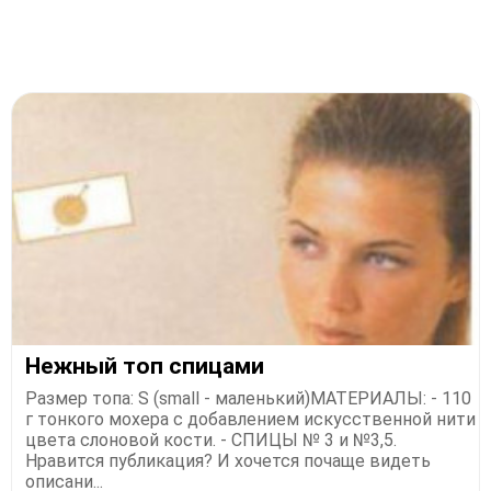
Нежный топ спицами
Размер топа: S (small - маленький)МАТЕРИАЛЫ: - 110
г тонкого мохера с добавлением искусственной нити
цвета слоновой кости. - СПИЦЫ № 3 и №3,5.
Нравится публикация? И хочется почаще видеть
описани...