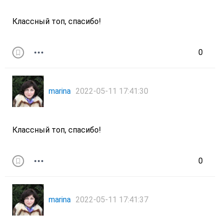
Классный топ, спасибо!
0
marina
2022-05-11 17:41:30
Классный топ, спасибо!
0
marina
2022-05-11 17:41:37