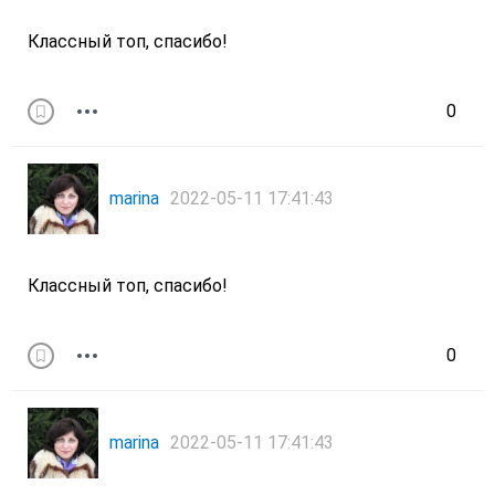
Классный топ, спасибо!
0
marina
2022-05-11 17:41:43
Классный топ, спасибо!
0
marina
2022-05-11 17:41:43