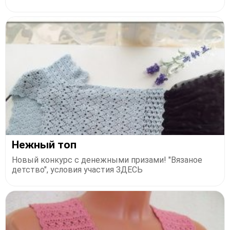
Нежный топ
Новый конкурс с денежными призами! "Вязаное
детство", условия участия ЗДЕСЬ