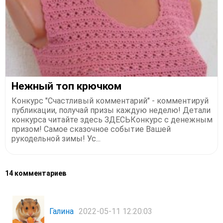
Нежный топ крючком
Конкурс "Счастливый комментарий" - комментируй
публикации, получай призы каждую неделю! Детали
конкурса читайте здесь ЗДЕСЬКонкурс с денежным
призом! Самое сказочное событие Вашей
рукодельной зимы! Ус...
14 комментариев
Галина
2022-05-11 12:20:03