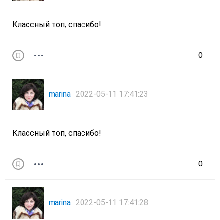
Классный топ, спасибо!
0
marina
2022-05-11 17:41:23
Классный топ, спасибо!
0
marina
2022-05-11 17:41:28