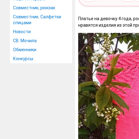
Совместник, рюкзак
Совместник. Салфетки
Платье на девочку 4 года, р
спицами
нравятся изделия из этой пр
Новости
СВ. Мочила
Обменники
Конкурсы