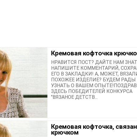
Кремовая кофточка крючк
НРАВИТСЯ ПОСТ? ДАЙТЕ НАМ ЗНАТ
НАПИШИТЕ КОММЕНТАРИЙ, СОХРА
ЕГО В ЗАКЛАДКИ! А, МОЖЕТ, ВЯЗАЛ
ПОХОЖЕЕ ИЗДЕЛИЕ? БУДЕМ РАДЫ
УЗНАТЬ О ВАШЕМ ОПЫТЕ!ПОЗДРА
ЗДЕСЬ ПОБЕДИТЕЛЕЙ КОНКУРСА
"ВЯЗАНОЕ ДЕТСТВ...
Кремовая кофточка, связа
крючком