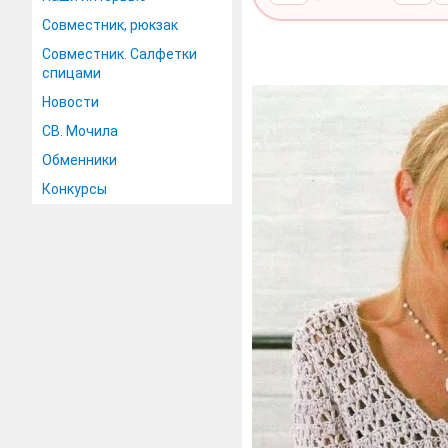
Совместник, рюкзак
Совместник. Салфетки
спицами
Новости
СВ. Мочила
Обменники
Конкурсы