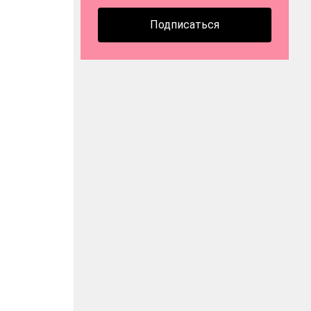
Подписаться