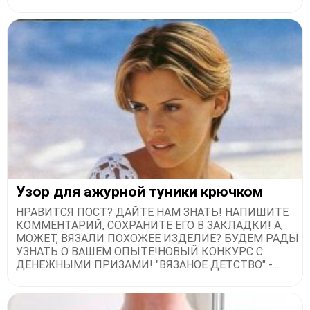
Узор для ажурной туники крючком
НРАВИТСЯ ПОСТ? ДАЙТЕ НАМ ЗНАТЬ! НАПИШИТЕ
КОММЕНТАРИЙ, СОХРАНИТЕ ЕГО В ЗАКЛАДКИ! А,
МОЖЕТ, ВЯЗАЛИ ПОХОЖЕЕ ИЗДЕЛИЕ? БУДЕМ РАДЫ
УЗНАТЬ О ВАШЕМ ОПЫТЕ!НОВЫЙ КОНКУРС С
ДЕНЕЖНЫМИ ПРИЗАМИ! "ВЯЗАНОЕ ДЕТСТВО" -...