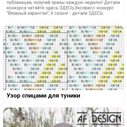
публикации, получай призы каждую неделю! Детали
конкурса читайте здесь ЗДЕСЬЭкспресс конкурс
"Вязаный карантин", 6 сезон! - детали ЗДЕСЬ
Узор спицами для туники