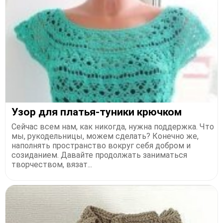
Узор для платья-туники крючком
Сейчас всем нам, как никогда, нужна поддержка. Что
мы, рукодельницы, можем сделать? Конечно же,
наполнять пространство вокруг себя добром и
созиданием. Давайте продолжать заниматься
творчеством, вязат...