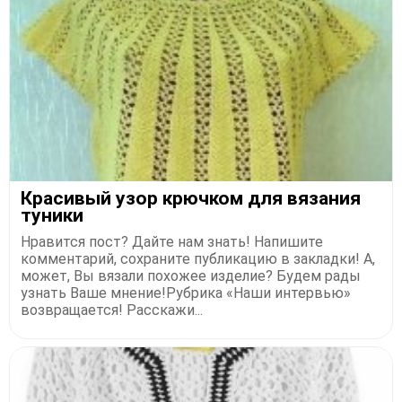
Красивый узор крючком для вязания
туники
Нравится пост? Дайте нам знать! Напишите
комментарий, сохраните публикацию в закладки! А,
может, Вы вязали похожее изделие? Будем рады
узнать Ваше мнение!Рубрика «Наши интервью»
возвращается! Расскажи...