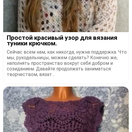
Простой красивый узор для вязания
туники крючком.
Сейчас всем нам, как никогда, нужна поддержка. Что
мы, рукодельницы, можем сделать? Конечно же,
наполнять пространство вокруг себя добром и
созиданием. Давайте продолжать заниматься
творчеством, вязат...