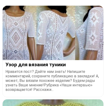
Узор для вязания туники
Нравится пост? Дайте нам знать! Напишите
комментарий, сохраните публикацию в закладки! А,
может, Вы вязали похожее изделие? Будем рады
узнать Ваше мнение!Рубрика «Наши интервью»
возвращается! Расскажи...