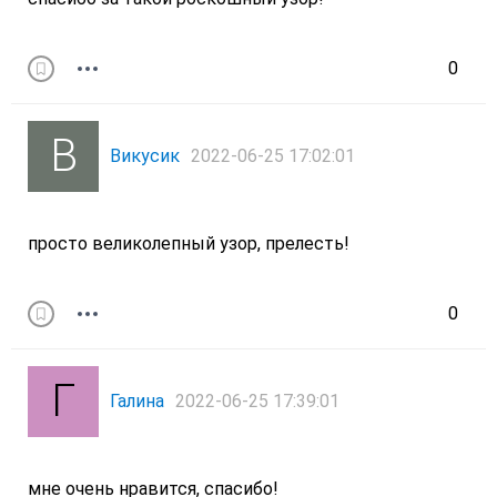
0
Викусик
2022-06-25 17:02:01
просто великолепный узор, прелесть!
0
Галина
2022-06-25 17:39:01
мне очень нравится, спасибо!