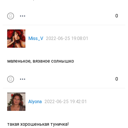
0
Miss_V
2022-06-25 19:08:01
маленькое, вязаное солнышко
0
Alyona
2022-06-25 19:42:01
такая хорошенькая туничка!