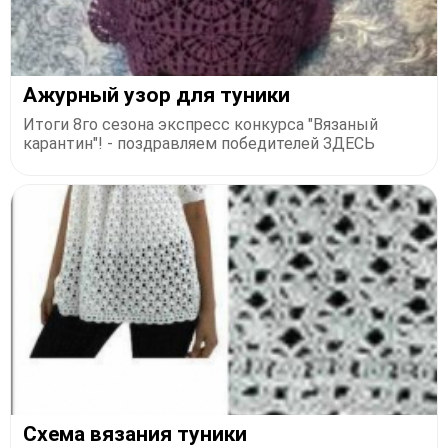
Ажурный узор для туники
Итоги 8го сезона экспресс конкурса "Вязаный
карантин"! - поздравляем победителей ЗДЕСЬ
Схема вязания туники