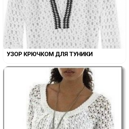
УЗОР КРЮЧКОМ ДЛЯ ТУНИКИ