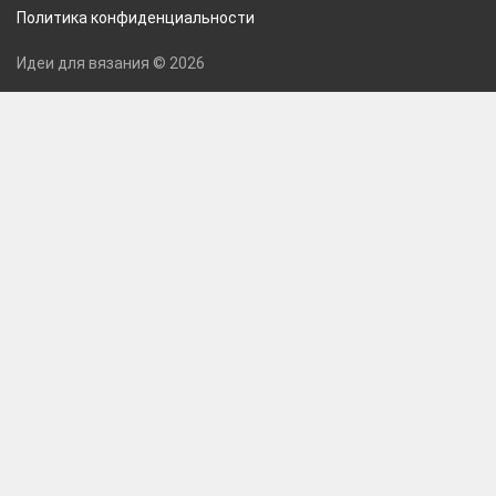
Политика конфиденциальности
Идеи для вязания © 2026