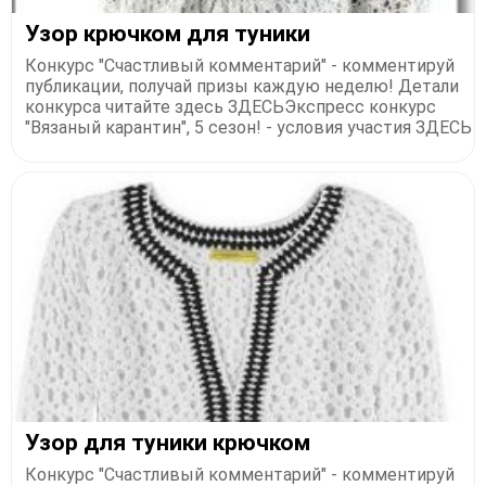
Узор крючком для туники
Конкурс "Счастливый комментарий" - комментируй
публикации, получай призы каждую неделю! Детали
конкурса читайте здесь ЗДЕСЬЭкспресс конкурс
"Вязаный карантин", 5 сезон! - условия участия ЗДЕСЬ
Узор для туники крючком
Конкурс "Счастливый комментарий" - комментируй