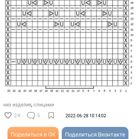
низ изделия
,
спицами
24
5
2022-06-28 10:14:02
Поделиться в ОК
Поделиться Вконтакте