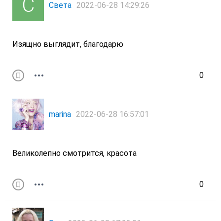
Света
2022-06-28 14:29:26
Изящно выглядит, благодарю
0
marina
2022-06-28 16:57:01
Великолепно смотрится, красота
0