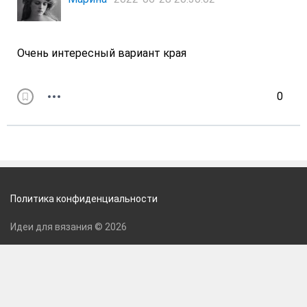
Очень интересный вариант края
0
Политика конфиденциальности
Идеи для вязания © 2026