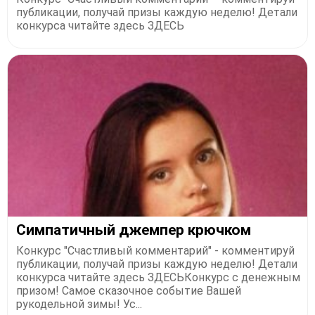
публикации, получай призы каждую неделю! Детали
конкурса читайте здесь ЗДЕСЬ
Симпатичный джемпер крючком
Конкурс "Счастливый комментарий" - комментируй
публикации, получай призы каждую неделю! Детали
конкурса читайте здесь ЗДЕСЬКонкурс с денежным
призом! Самое сказочное событие Вашей
рукодельной зимы! Ус...