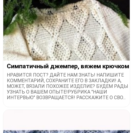
Симпатичный джемпер, вяжем крючком
НРАВИТСЯ ПОСТ? ДАЙТЕ НАМ ЗНАТЬ! НАПИШИТЕ
КОММЕНТАРИЙ, СОХРАНИТЕ ЕГО В ЗАКЛАДКИ! А,
МОЖЕТ, ВЯЗАЛИ ПОХОЖЕЕ ИЗДЕЛИЕ? БУДЕМ РАДЫ
УЗНАТЬ О ВАШЕМ ОПЫТЕ!РУБРИКА "НАШИ
ИНТЕРВЬЮ" ВОЗВРАЩАЕТСЯ! РАССКАЖИТЕ О СВО...