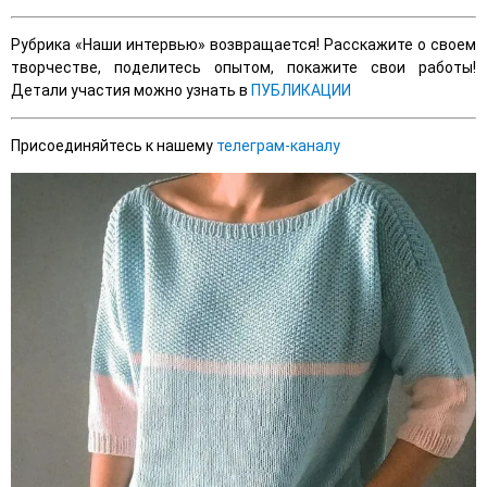
Рубрика «Наши интервью» возвращается! Расскажите о своем
творчестве, поделитесь опытом, покажите свои работы!
Детали участия можно узнать в
ПУБЛИКАЦИИ
Присоединяйтесь к нашему
телеграм-каналу