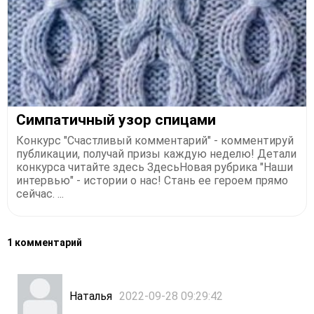
Симпатичный узор спицами
Конкурс "Счастливый комментарий" - комментируй
публикации, получай призы каждую неделю! Детали
конкурса читайте здесь ЗдесьНовая рубрика "Наши
интервью" - истории о нас! Стань ее героем прямо
сейчас. ...
1 комментарий
Наталья
2022-09-28 09:29:42