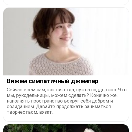
Вяжем симпатичный джемпер
Сейчас всем нам, как никогда, нужна поддержка. Что
мы, рукодельницы, можем сделать? Конечно же,
наполнять пространство вокруг себя добром и
созиданием. Давайте продолжать заниматься
творчеством, вязат...