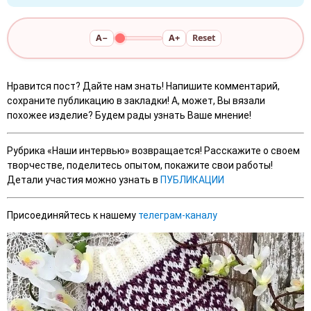
A−
A+
Reset
Нравится пост? Дайте нам знать! Напишите комментарий,
сохраните публикацию в закладки! А, может, Вы вязали
похожее изделие? Будем рады узнать Ваше мнение!
Рубрика «Наши интервью» возвращается! Расскажите о своем
творчестве, поделитесь опытом, покажите свои работы!
Детали участия можно узнать в
ПУБЛИКАЦИИ
Присоединяйтесь к нашему
телеграм-каналу