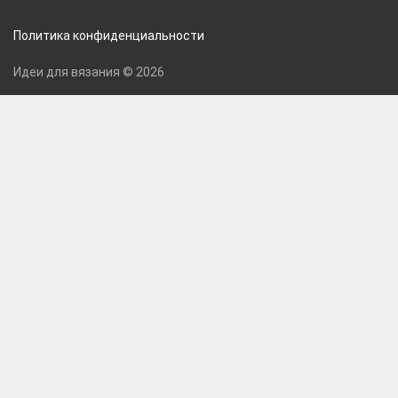
Политика конфиденциальности
Идеи для вязания © 2026