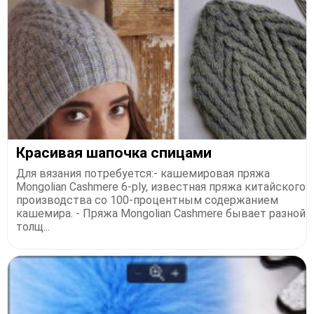
Красивая шапочка спицами
Для вязания потребуется:- кашемировая пряжа
Mongolian Cashmere 6-ply, известная пряжа китайского
производства со 100-процентным содержанием
кашемира. - Пряжа Mongolian Cashmere бывает разной
толщ...