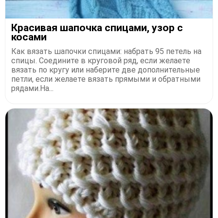
Красивая шапочка спицами, узор с
косами
Как вязать шапочки спицами: набрать 95 петель на
спицы. Соедините в круговой ряд, если желаете
вязать по кругу или наберите две дополнительные
петли, если желаете вязать прямыми и обратными
рядами.На...