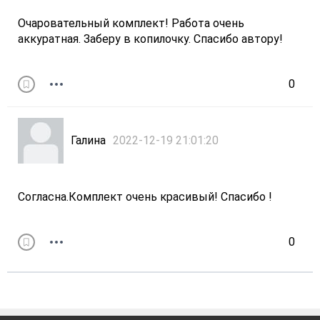
Очаровательный комплект! Работа очень
аккуратная. Заберу в копилочку. Спасибо автору!
0
Галина
2022-12-19 21:01:20
Согласна.Комплект очень красивый! Спасибо !
0