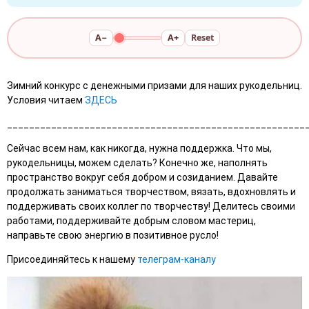
A−
A+
Reset
Зимний конкурс с денежными призами для наших рукодельниц.
Условия читаем
ЗДЕСЬ
______________________________________________________
Сейчас всем нам, как никогда, нужна поддержка. Что мы,
рукодельницы, можем сделать? Конечно же, наполнять
пространство вокруг себя добром и созиданием. Давайте
продолжать заниматься творчеством, вязать, вдохновлять и
поддерживать своих коллег по творчеству! Делитесь своими
работами, поддерживайте добрым словом мастериц,
направьте свою энергию в позитивное русло!
Присоединяйтесь к нашему
телеграм-каналу