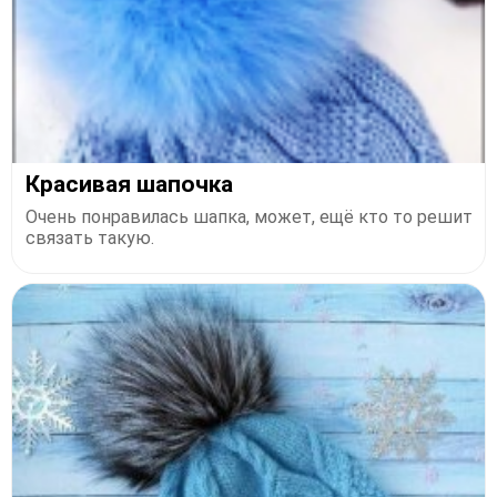
Красивая шапочка
Очень понравилась шапка, может, ещё кто то решит
связать такую.