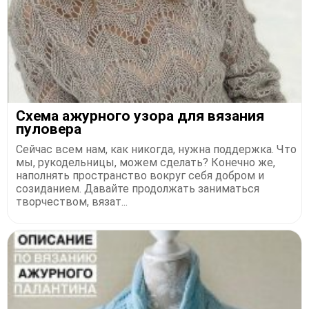
Схема ажурного узора для вязания
пуловера
Сейчас всем нам, как никогда, нужна поддержка. Что
мы, рукодельницы, можем сделать? Конечно же,
наполнять пространство вокруг себя добром и
созиданием. Давайте продолжать заниматься
творчеством, вязат...