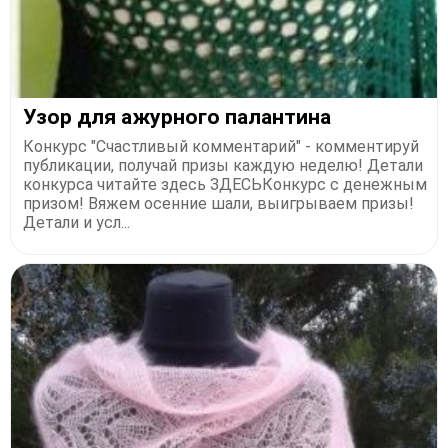
Узор для ажурного палантина
Конкурс "Счастливый комментарий" - комментируй
публикации, получай призы каждую неделю! Детали
конкурса читайте здесь ЗДЕСЬКонкурс с денежным
призом! Вяжем осенние шали, выигрываем призы!
Детали и усл...