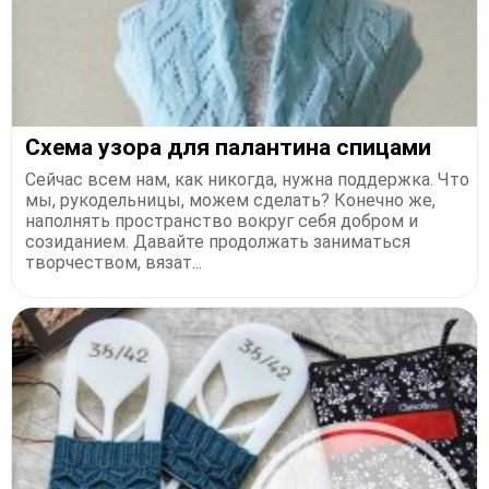
Схема узора для палантина спицами
Сейчас всем нам, как никогда, нужна поддержка. Что
мы, рукодельницы, можем сделать? Конечно же,
наполнять пространство вокруг себя добром и
созиданием. Давайте продолжать заниматься
творчеством, вязат...