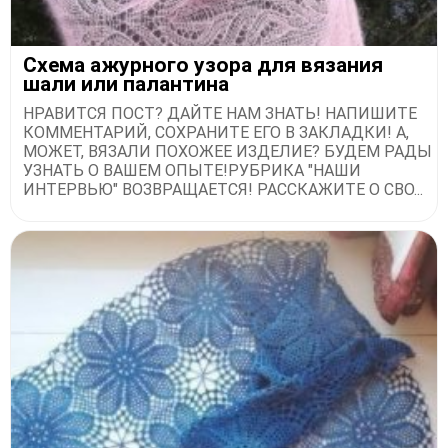
Схема ажурного узора для вязания
шали или палантина
НРАВИТСЯ ПОСТ? ДАЙТЕ НАМ ЗНАТЬ! НАПИШИТЕ
КОММЕНТАРИЙ, СОХРАНИТЕ ЕГО В ЗАКЛАДКИ! А,
МОЖЕТ, ВЯЗАЛИ ПОХОЖЕЕ ИЗДЕЛИЕ? БУДЕМ РАДЫ
УЗНАТЬ О ВАШЕМ ОПЫТЕ!РУБРИКА "НАШИ
ИНТЕРВЬЮ" ВОЗВРАЩАЕТСЯ! РАССКАЖИТЕ О СВО...