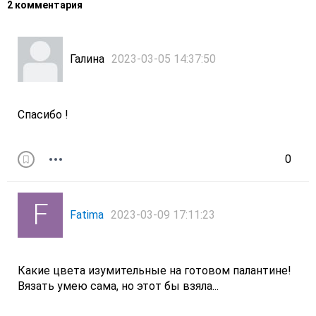
2 комментария
Галина
2023-03-05 14:37:50
Спасибо !
0
Fatima
2023-03-09 17:11:23
Какие цвета изумительные на готовом палантине!
Вязать умею сама, но этот бы взяла...