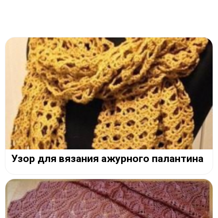
Узор для вязания ажурного палантина