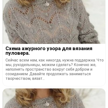
Схема ажурного узора для вязания
пуловера.
Сейчас всем нам, как никогда, нужна поддержка. Что
мы, рукодельницы, можем сделать? Конечно же,
наполнять пространство вокруг себя добром и
созиданием. Давайте продолжать заниматься
творчеством, вязат...