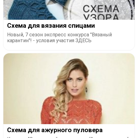
Схема для вязания спицами
Новый, 7 сезон экспресс конкурса "Вязаный
карантин"! - условия участия ЗДЕСЬ
Схема для ажурного пуловера