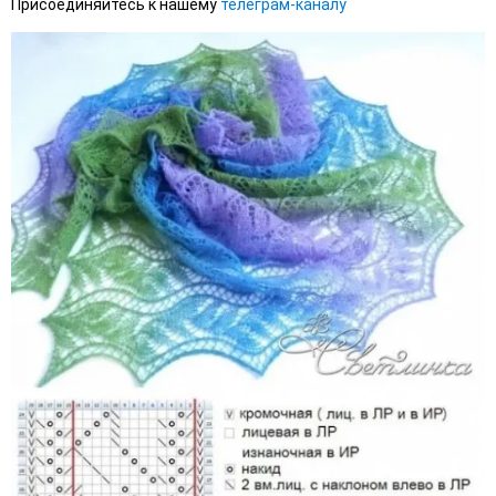
Присоединяйтесь к нашему
телеграм-каналу