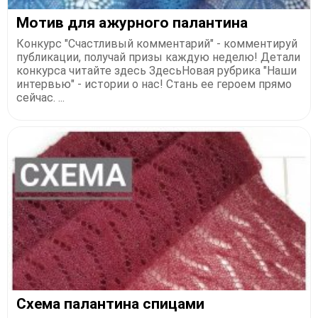
Мотив для ажурного палантина
Конкурс "Счастливый комментарий" - комментируй
публикации, получай призы каждую неделю! Детали
конкурса читайте здесь ЗдесьНовая рубрика "Наши
интервью" - истории о нас! Стань ее героем прямо
сейчас. ...
Схема палантина спицами