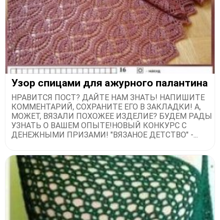
Узор спицами для ажурного палантина
НРАВИТСЯ ПОСТ? ДАЙТЕ НАМ ЗНАТЬ! НАПИШИТЕ
КОММЕНТАРИЙ, СОХРАНИТЕ ЕГО В ЗАКЛАДКИ! А,
МОЖЕТ, ВЯЗАЛИ ПОХОЖЕЕ ИЗДЕЛИЕ? БУДЕМ РАДЫ
УЗНАТЬ О ВАШЕМ ОПЫТЕ!НОВЫЙ КОНКУРС С
ДЕНЕЖНЫМИ ПРИЗАМИ! "ВЯЗАНОЕ ДЕТСТВО" -...