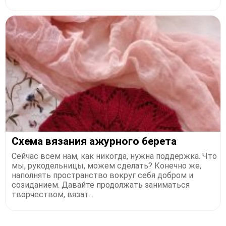
Схема вязания ажурного берета
Сейчас всем нам, как никогда, нужна поддержка. Что
мы, рукодельницы, можем сделать? Конечно же,
наполнять пространство вокруг себя добром и
созиданием. Давайте продолжать заниматься
творчеством, вязат...