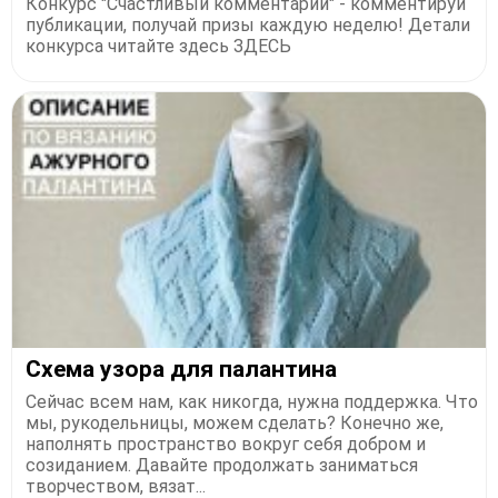
Конкурс "Счастливый комментарий" - комментируй
публикации, получай призы каждую неделю! Детали
конкурса читайте здесь ЗДЕСЬ
Схема узора для палантина
Сейчас всем нам, как никогда, нужна поддержка. Что
мы, рукодельницы, можем сделать? Конечно же,
наполнять пространство вокруг себя добром и
созиданием. Давайте продолжать заниматься
творчеством, вязат...