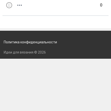
0
Политика конфиденциальности
Идеи для вязания © 2026