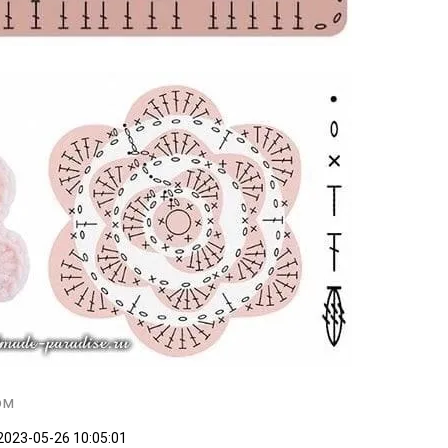
ом
2023-05-26 10:05:01