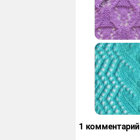
1 комментарий