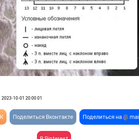
2023-10-01 20:00:01
ОК
Поделиться Вконтакте
Поделиться на
@
mai
В Pinterest