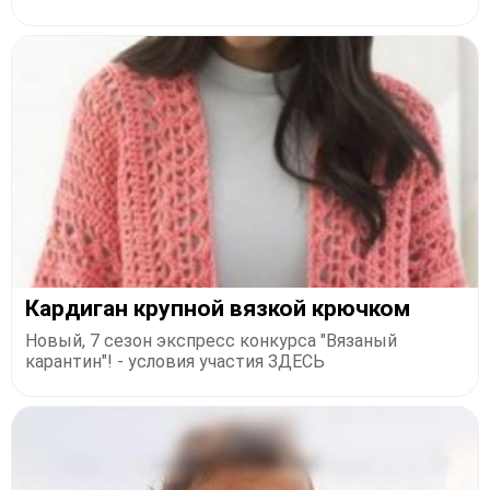
Кардиган крупной вязкой крючком
Новый, 7 сезон экспресс конкурса "Вязаный
карантин"! - условия участия ЗДЕСЬ