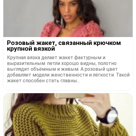
Розовый жакет, связанный крючком
крупной вязкой
Крупная вязка делает жакет фактурным и
выразительным: петли хорошо видны, полотно
выглядит объёмным и живым. А розовый цвет
добавляет модели женственности и лёгкости. Такой
жакет способен стать главны...