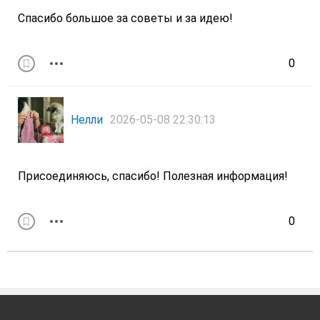
Спасибо большое за советы и за идею!
0
Нелли
2026-05-08 22:30:13
Присоединяюсь, спасибо! Полезная информация!
0