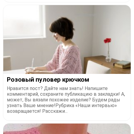
Розовый пуловер крючком
Нравится пост? Дайте нам знать! Напишите
комментарий, сохраните публикацию в закладки! А,
может, Вы вязали похожее изделие? Будем рады
узнать Ваше мнение!Рубрика «Наши интервью»
возвращается! Расскажи...