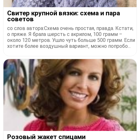
Свитер крупной вязки: схема и пара
советов
со слов автора:Схема очень простая, правда. Кстати,
о пряже. Я брала шерсть с акрилом, 100 грамм –
около 120 метров. Ушло чуть больше 500 грамм. Если
хотите более воздушный вариант, можно попробо...
Розовый жакет спицами