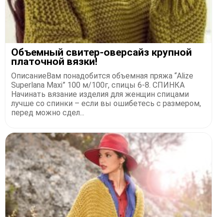
Объемный свитер-оверсайз крупной
платочной вязки!
ОписаниеВам понадобится объемная пряжа “Alize
Superlana Maxi” 100 м/100г, спицы 6-8. СПИНКА
Начинать вязание изделия для женщин спицами
лучше со спинки – если вы ошибетесь с размером,
перед можно сдел...