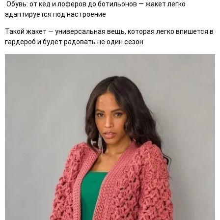
Обувь: от кед и лоферов до ботильонов — жакет легко
адаптируется под настроение
Такой жакет — универсальная вещь, которая легко впишется в
гардероб и будет радовать не один сезон