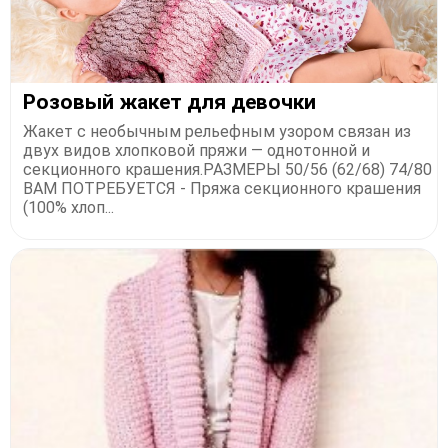
Розовый жакет для девочки
Жакет с необычным рельефным узором связан из
двух видов хлопковой пряжи — однотонной и
секционного крашения.РАЗМЕРЫ 50/56 (62/68) 74/80
ВАМ ПОТРЕБУЕТСЯ - Пряжа секционного крашения
(100% хлоп...