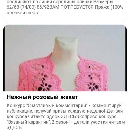
соединяют по линии середины спинки.Размеры
62/68 (74/80) 86/92ВАМ ПОТРЕБУЕТСЯ Пряжа (100%
овечьей шерс...
Нежный розовый жакет
Конкурс "Счастливый комментарий" - комментируй
публикации, получай призы каждую неделю! Детали
конкурса читайте здесь ЗДЕСЬЭкспресс конкурс
"Вязаный карантин", 2 сезон! - детали участия читаем
ЗДЕСЬ