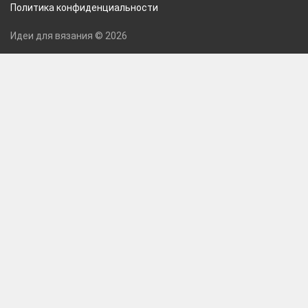
Политика конфиденциальности
Идеи для вязания © 2026