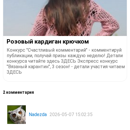
Розовый кардиган крючком
Конкурс "Счастливый комментарий" - комментируй
публикации, получай призы каждую неделю! Детали
конкурса читайте здесь ЗДЕСЬ Экспресс конкурс
"Вязаный карантин", 3 сезон! - детали участия читаем
ЗДЕСЬ
2 комментария
Nadezda
2026-05-07 15:02:35