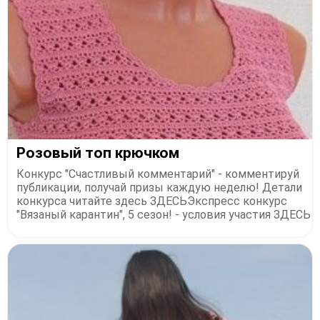
Розовый топ крючком
Конкурс "Счастливый комментарий" - комментируй
публикации, получай призы каждую неделю! Детали
конкурса читайте здесь ЗДЕСЬЭкспресс конкурс
"Вязаный карантин", 5 сезон! - условия участия ЗДЕСЬ