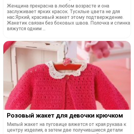
Женщина прекрасна в любом возрасте и она
заслуживает ярких красок. Тусклые цвета не для
нас.Яркий, красивый жакет этому подтверждение.
Жакетик связан без боковых швов. Полочка и спинка
вяжутся одним ...
Розовый жакет для девочки крючком
Милый жакет на пуговице вяжется от края рукава к
центру изделия, а затем две получившиеся детали