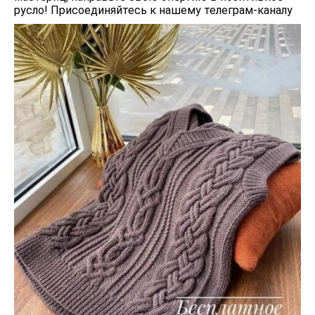
русло! Присоединяйтесь к нашему телеграм-каналу