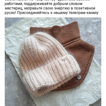
работами, поддерживайте добрым словом
мастериц, направьте свою энергию в позитивное
русло! Присоединяйтесь к нашему телеграм-каналу