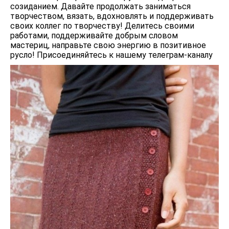
созиданием. Давайте продолжать заниматься
творчеством, вязать, вдохновлять и поддерживать
своих коллег по творчеству! Делитесь своими
работами, поддерживайте добрым словом
мастериц, направьте свою энергию в позитивное
русло! Присоединяйтесь к нашему телеграм-каналу