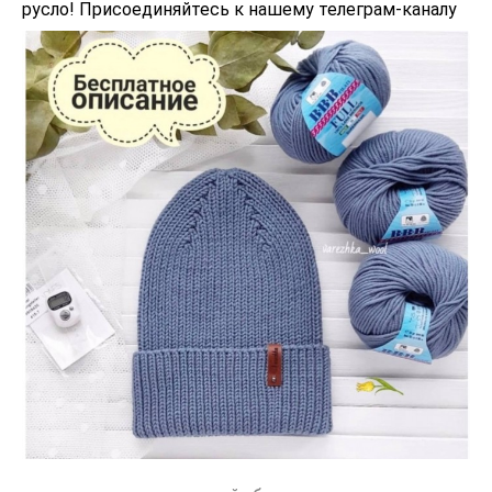
русло! Присоединяйтесь к нашему телеграм-каналу