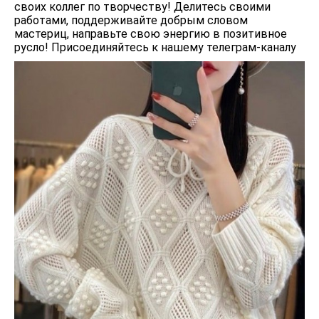
своих коллег по творчеству! Делитесь своими
работами, поддерживайте добрым словом
мастериц, направьте свою энергию в позитивное
русло! Присоединяйтесь к нашему телеграм-каналу