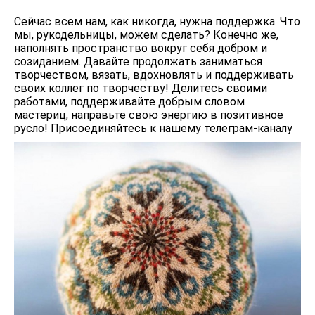
Сейчас всем нам, как никогда, нужна поддержка. Что
мы, рукодельницы, можем сделать? Конечно же,
наполнять пространство вокруг себя добром и
созиданием. Давайте продолжать заниматься
творчеством, вязать, вдохновлять и поддерживать
своих коллег по творчеству! Делитесь своими
работами, поддерживайте добрым словом
мастериц, направьте свою энергию в позитивное
русло! Присоединяйтесь к нашему телеграм-каналу