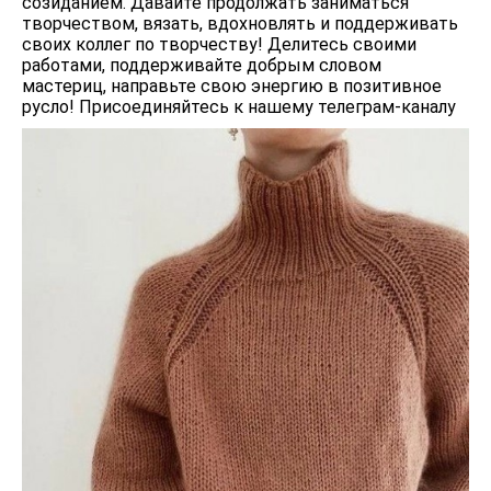
созиданием. Давайте продолжать заниматься
творчеством, вязать, вдохновлять и поддерживать
своих коллег по творчеству! Делитесь своими
работами, поддерживайте добрым словом
мастериц, направьте свою энергию в позитивное
русло! Присоединяйтесь к нашему телеграм-каналу