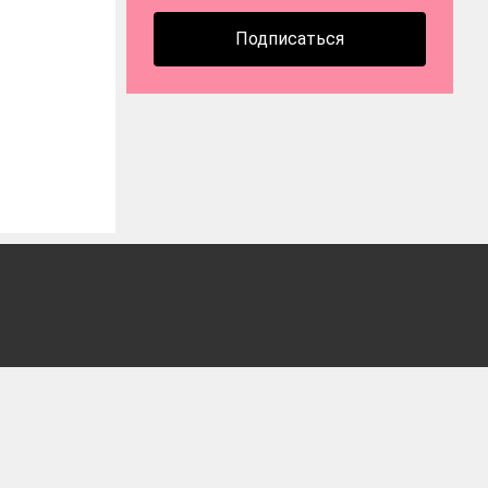
Подписаться