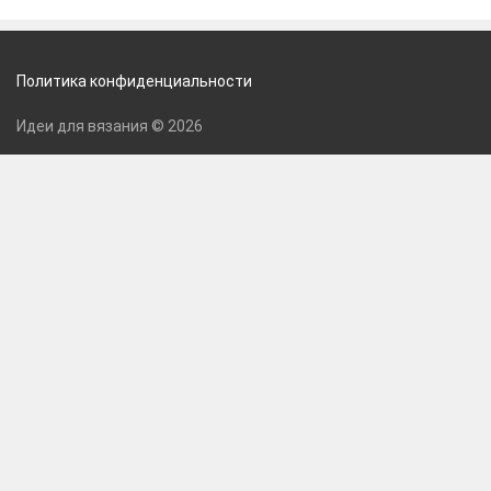
Политика конфиденциальности
Идеи для вязания © 2026