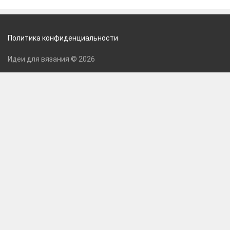
Политика конфиденциальности
Идеи для вязания © 2026