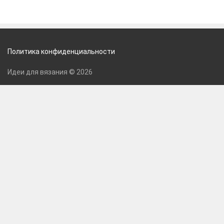
Политика конфиденциальности
Идеи для вязания © 2026