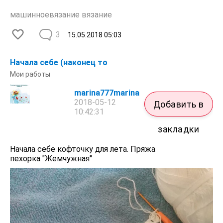
машинноевязание вязание
3
15.05.2018
05:03
Начала себе (наконец то
Мои работы
marina777marina
2018-05-12
Добавить в
10:42:31
закладки
Начала себе кофточку для лета. Пряжа
пехорка "Жемчужная"