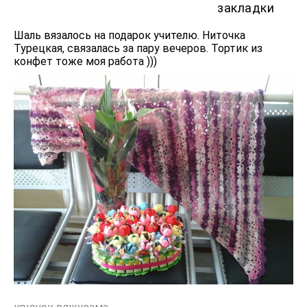
закладки
Шаль вязалось на подарок учителю. Ниточка
Турецкая, связалась за пару вечеров. Тортик из
конфет тоже моя работа )))