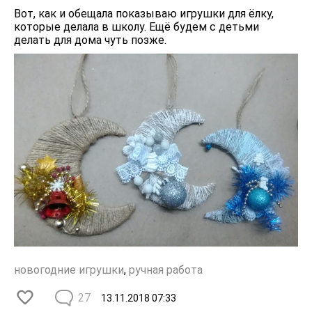
Вот, как и обещала показываю игрушки для ёлку,
которые делала в школу. Ещё будем с детьми
делать для дома чуть позже.
новогодние игрушки
,
ручная работа
27
13.11.2018
07:33