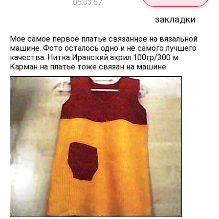
05:03:57
закладки
Мое самое первое платье связанное на вязальной
машине. Фото осталось одно и не самого лучшего
качества. Нитка Иранский акрил 100гр/300 м.
Карман на платье тоже связан на машине.