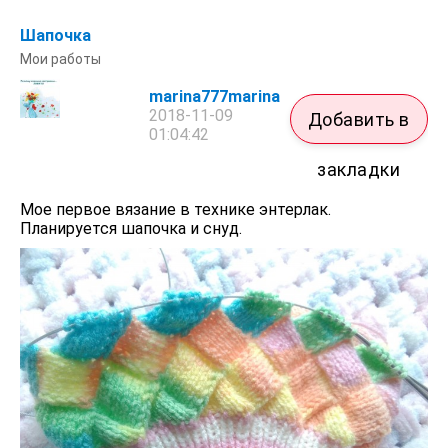
Шапочка
Мои работы
marina777marina
2018-11-09
Добавить в
01:04:42
закладки
Мое первое вязание в технике энтерлак.
Планируется шапочка и снуд.