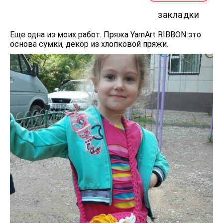
закладки
Еще одна из моих работ. Пряжа YarnArt RIBBON это
основа сумки, декор из хлопковой пряжи.