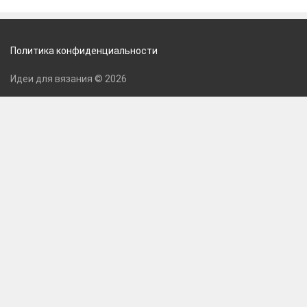
Политика конфиденциальности
Идеи для вязания © 2026