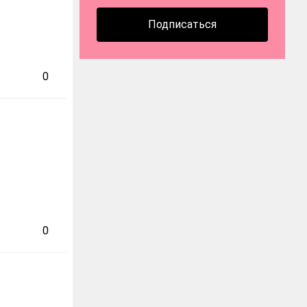
Подписаться
0
0