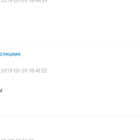
2019-03-29 18:44:39
спицами.
2019-03-29 18:43:22
!