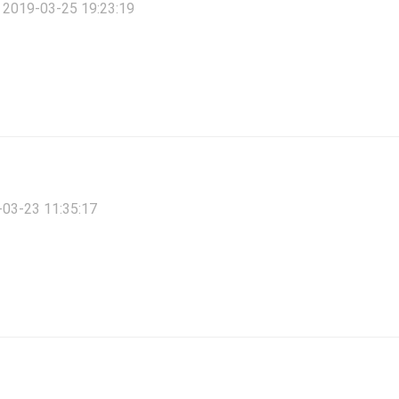
2019-03-25 19:23:19
03-23 11:35:17