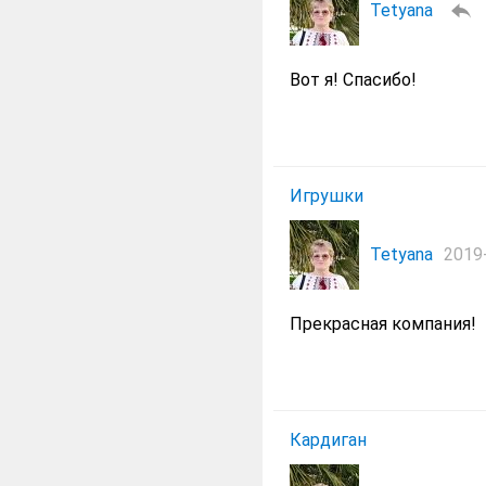
Tetyana
Вот я! Спасибо!
Игрушки
Tetyana
2019-
Прекрасная компания!
Кардиган