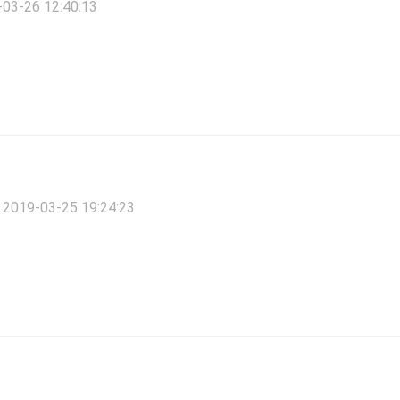
03-26 12:40:13
2019-03-25 19:24:23