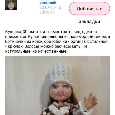
vesuncik
2019-12-25
Добавить в
23:19:23
закладки
Куколка, 30 см, стоит самостоятельно, одежка
снимается. Ручки выполнены из полимерной глины, а
ботиночки из кожи, обе юбочки - органза, остальное
- крючок. Волосы можно расчесывать. Не
натуральные, но качественные.