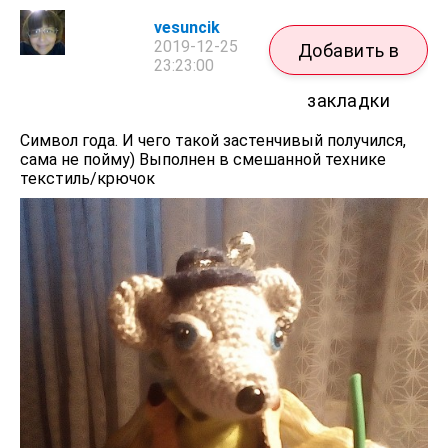
vesuncik
2019-12-25
Добавить в
23:23:00
закладки
Символ года. И чего такой застенчивый получился,
сама не пойму) Выполнен в смешанной технике
текстиль/крючок