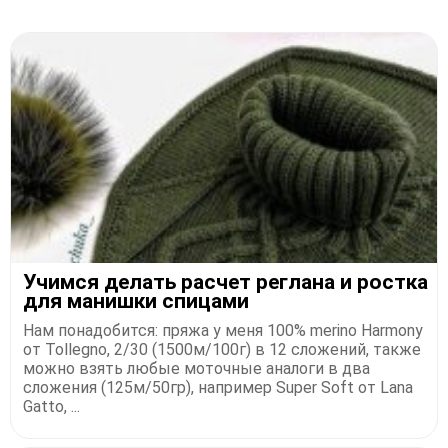
Учимся делать расчет реглана и ростка
для манишки спицами
Нам понадобится: пряжа у меня 100% merino Harmony
от Tollegno, 2/30 (1500м/100г) в 12 сложений, также
можно взять любые моточные аналоги в два
сложения (125м/50гр), например Super Soft от Lana
Gatto, ...