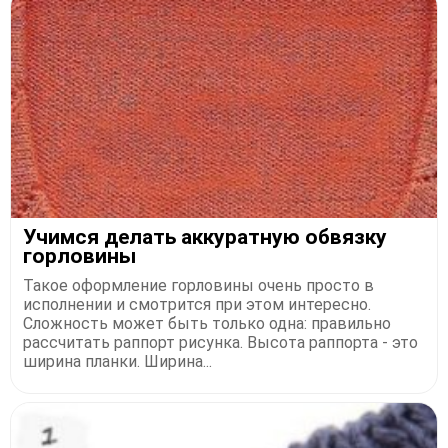
Учимся делать аккуратную обвязку
горловины
Такое оформление горловины очень просто в
исполнении и смотрится при этом интересно.
Сложность может быть только одна: правильно
рассчитать раппорт рисунка. Высота раппорта - это
ширина планки. Ширина...