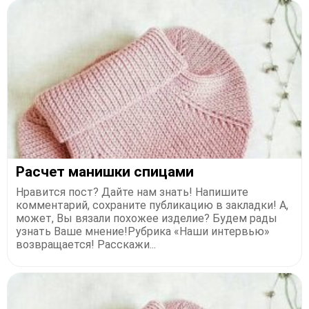
Расчет манишки cпицами
Нравится пост? Дайте нам знать! Напишите
комментарий, сохраните публикацию в закладки! А,
может, Вы вязали похожее изделие? Будем рады
узнать Ваше мнение!Рубрика «Наши интервью»
возвращается! Расскажи...