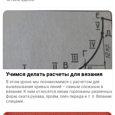
Учимся делать расчеты для вязания
В этом уроке мы познакомимся с расчётом для
вывязывания кривых линий – самым сложным в
вязании. К ним относятся линии горловины различных
форм, оката рукава, пройм, плеч переда и т. п. Вязание
спицами...