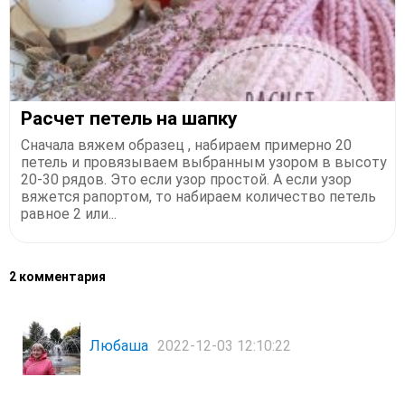
Расчет петель на шапку
Сначала вяжем образец , набираем примерно 20
петель и провязываем выбранным узором в высоту
20-30 рядов. Это если узор простой. А если узор
вяжется рапортом, то набираем количество петель
равное 2 или...
2 комментария
Любаша
2022-12-03 12:10:22