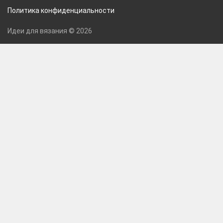
Политика конфиденциальности
Идеи для вязания © 2026