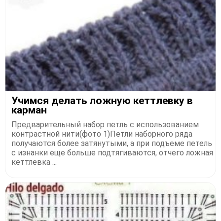
Учимся делать ложную кеттлевку в
карман
Предварительный набор петль с использованием
контрастной нити(фото 1)Петли наборного ряда
получаются более затянутыми, а при подъеме петель
с изнанки еще больше подтягиваются, отчего ложная
кеттлевка ...