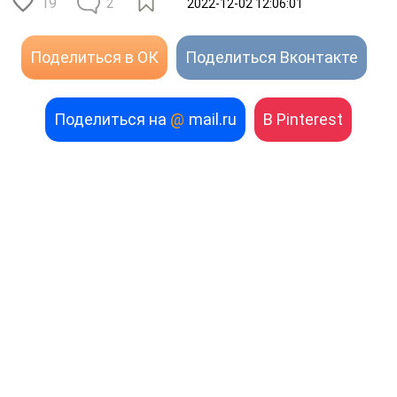
19
2
2022-12-02 12:06:01
Поделиться в ОК
Поделиться Вконтакте
Поделиться на
@
mail.ru
В Pinterest