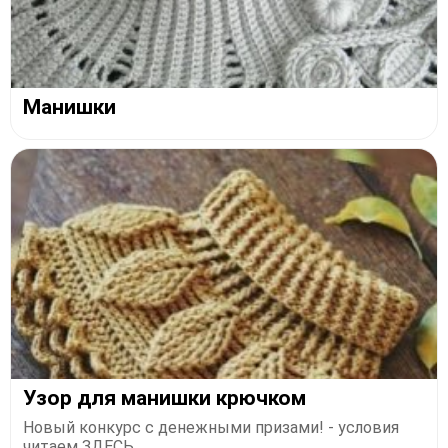
Манишки
Узор для манишки крючком
Новый конкурс с денежными призами! - условия
читаем ЗДЕСЬ