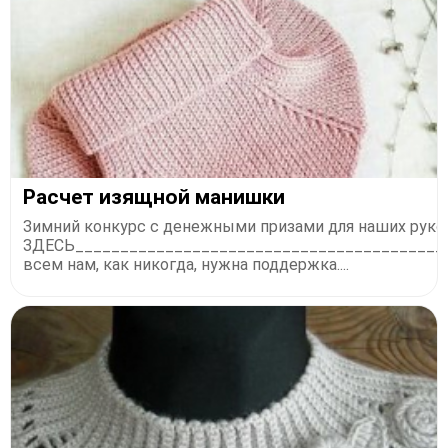
Расчет изящной манишки
Зимний конкурс с денежными призами для наших руко
ЗДЕСЬ_________________________________________
всем нам, как никогда, нужна поддержка....