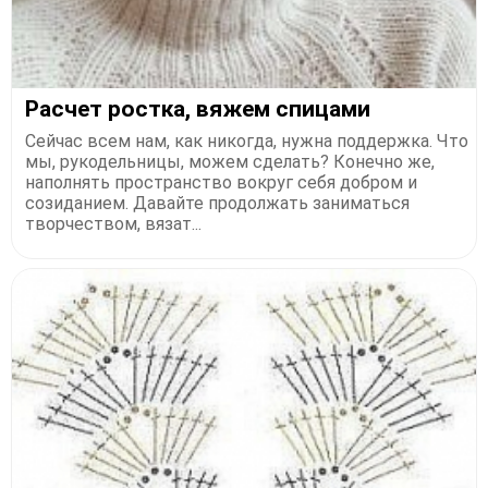
Расчет ростка, вяжем спицами
Сейчас всем нам, как никогда, нужна поддержка. Что
мы, рукодельницы, можем сделать? Конечно же,
наполнять пространство вокруг себя добром и
созиданием. Давайте продолжать заниматься
творчеством, вязат...