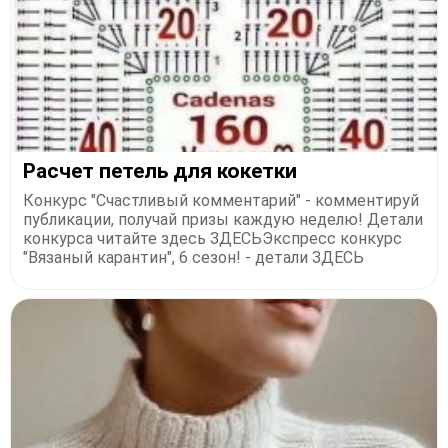
Расчет петель для кокетки
Конкурс "Счастливый комментарий" - комментируй
публикации, получай призы каждую неделю! Детали
конкурса читайте здесь ЗДЕСЬЭкспресс конкурс
"Вязаный карантин", 6 сезон! - детали ЗДЕСЬ