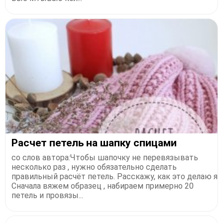
Расчет петель на шапку спицами
со слов автора:Чтобы шапочку не перевязывать
несколько раз , нужно обязательно сделать
правильный расчёт петель. Расскажу, как это делаю я
Сначала вяжем образец , набираем примерно 20
петель и провязы...