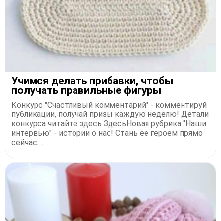
Учимся делать прибавки, чтобы
получать правильные фигуры
Конкурс "Счастливый комментарий" - комментируй
публикации, получай призы каждую неделю! Детали
конкурса читайте здесь ЗдесьНовая рубрика "Наши
интервью" - истории о нас! Стань ее героем прямо
сейчас. ...