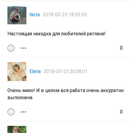
Nota
2018-03-23 18:53:30
Настоящая находка для любителей реглана!
0
Elena
2018-03-23 20:58:01
Очень мило! И в целом вся работа очень аккуратно
выполнена
0