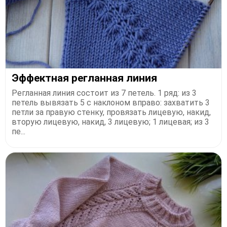
Эффектная регланная линия
Регланная линия состоит из 7 петель. 1 ряд: из 3
петель вывязать 5 с наклоном вправо: захватить 3
петли за правую стенку, провязать лицевую, накид,
вторую лицевую, накид, 3 лицевую; 1 лицевая; из 3
пе...