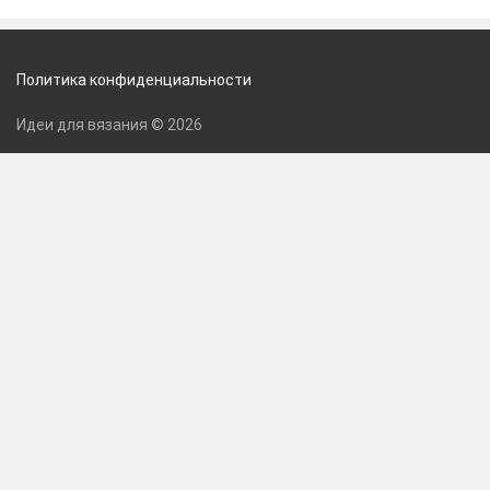
Политика конфиденциальности
Идеи для вязания © 2026