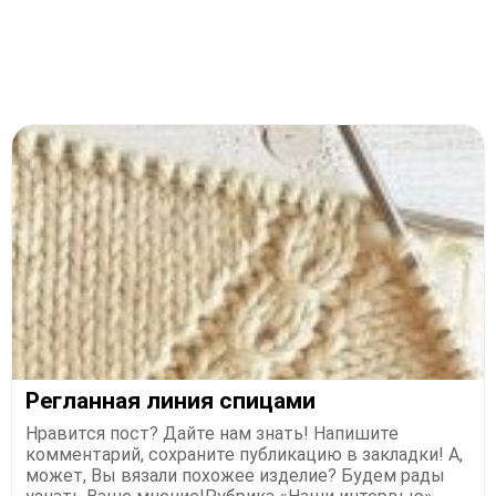
Регланная линия спицами
Нравится пост? Дайте нам знать! Напишите
комментарий, сохраните публикацию в закладки! А,
может, Вы вязали похожее изделие? Будем рады