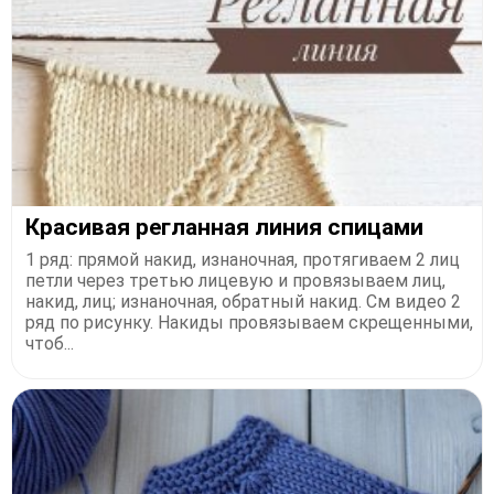
Красивая регланная линия спицами
1 ряд: прямой накид, изнаночная, протягиваем 2 лиц
петли через третью лицевую и провязываем лиц,
накид, лиц; изнаночная, обратный накид. См видео 2
ряд по рисунку. Накиды провязываем скрещенными,
чтоб...