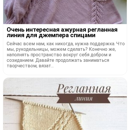
Очень интересная ажурная регланная
линия для джемпера спицами
Сейчас всем нам, как никогда, нужна поддержка. Что
мы, рукодельницы, можем сделать? Конечно же,
наполнять пространство вокруг себя добром и
созиданием. Давайте продолжать заниматься
творчеством, вязат...