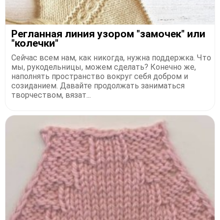
Регланная линия узором "замочек" или
"колечки"
Сейчас всем нам, как никогда, нужна поддержка. Что
мы, рукодельницы, можем сделать? Конечно же,
наполнять пространство вокруг себя добром и
созиданием. Давайте продолжать заниматься
творчеством, вязат...