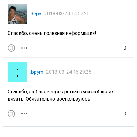
Вера
2018-03-24 14:57:20
Спасибо, очень полезная информация!
0
;bpym
2018-03-24 16:29:25
Спасибо, люблю вещи с регланом и люблю их
вязать. Обязательно воспользуюсь
0