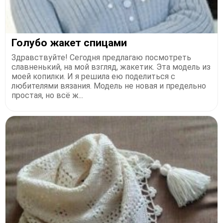
Голубо жакет спицами
Здравствуйте! Сегодня предлагаю посмотреть
славненький, на мой взгляд, жакетик. Эта модель из
моей копилки. И я решила ею поделиться с
любителями вязания. Модель не новая и предельно
простая, но всё ж...