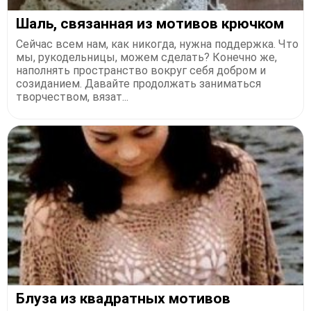
Шаль, связанная из мотивов крючком
Сейчас всем нам, как никогда, нужна поддержка. Что
мы, рукодельницы, можем сделать? Конечно же,
наполнять пространство вокруг себя добром и
созиданием. Давайте продолжать заниматься
творчеством, вязат...
Блуза из квадратных мотивов