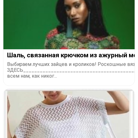
Шаль, связанная крючком из ажурный мо
Выбираем лучших зайцев и кроликов! Роскошные вяза
ЗДЕСЬ_________________________________________
всем нам, как никог...