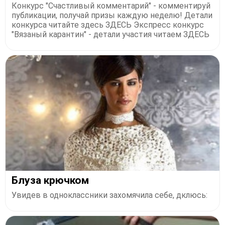
Конкурс "Счастливый комментарий" - комментируй
публикации, получай призы каждую неделю! Детали
конкурса читайте здесь ЗДЕСЬ Экспресс конкурс
"Вязаный карантин" - детали участия читаем ЗДЕСЬ
Блуза крючком
Увидев в одноклассники захомячила себе, дклюсь: