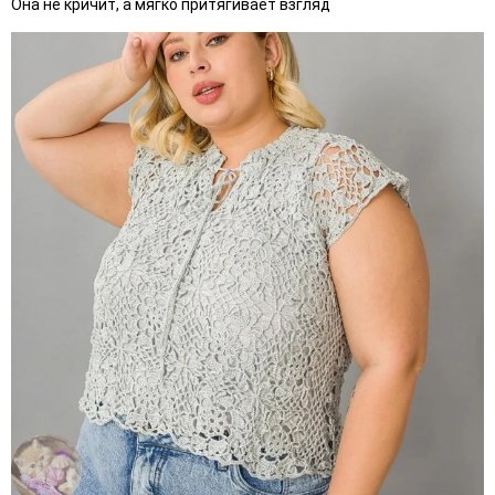
Она не кричит, а мягко притягивает взгляд