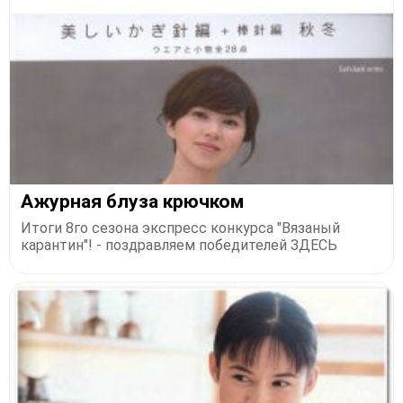
Ажурная блуза крючком
Итоги 8го сезона экспресс конкурса "Вязаный
карантин"! - поздравляем победителей ЗДЕСЬ