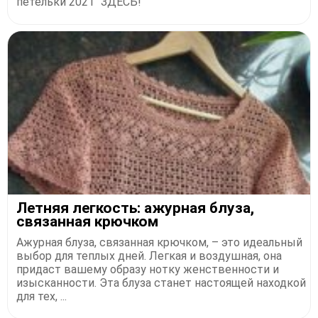
петельки 2021" ЗДЕСЬ!
Летняя легкость: ажурная блуза,
связанная крючком
Ажурная блуза, связанная крючком, – это идеальный
выбор для теплых дней. Легкая и воздушная, она
придаст вашему образу нотку женственности и
изысканности. Эта блуза станет настоящей находкой
для тех, ...