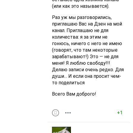
(или как это называется).
Раз уж мы разговорились,
приглашаю Вас на Дзен на мой
канал. Приглашаю не для
количества: я за этим не
гонюсь, ничего с него не имею
(говорят, что там некоторые
зарабатывают!) Это — не для
меня! Я люблю свободу!!!
Делаю записи очень редко. Для
души… И если она просит чем-
то поделиться
Всего Вам доброго!
+1