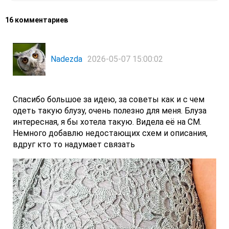
16 комментариев
Nadezda
2026-05-07 15:00:02
Спасибо большое за идею, за советы как и с чем
одеть такую блузу, очень полезно для меня. Блуза
интересная, я бы хотела такую. Видела её на СМ.
Немного добавлю недостающих схем и описания,
вдруг кто то надумает связать