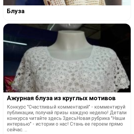
Блуза
Ажурная блуза из круглых мотивов
Конкурс "Счастливый комментарий" - комментируй
публикации, получай призы каждую неделю! Детали
конкурса читайте здесь ЗдесьНовая рубрика "Наши
интервью" - истории о нас! Стань ее героем прямо
сейчас. ...