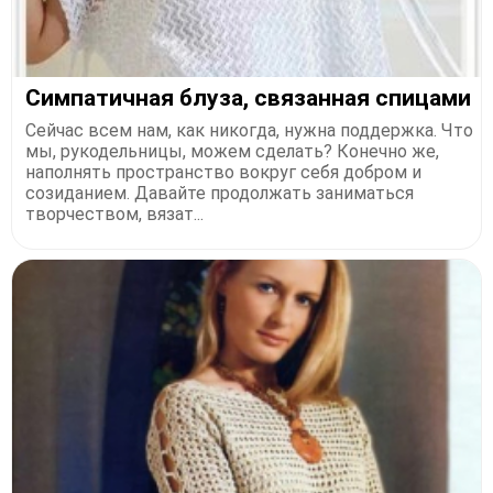
Симпатичная блуза, связанная спицами
Сейчас всем нам, как никогда, нужна поддержка. Что
мы, рукодельницы, можем сделать? Конечно же,
наполнять пространство вокруг себя добром и
созиданием. Давайте продолжать заниматься
творчеством, вязат...