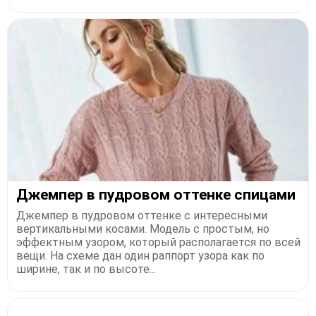
Джемпер в пудровом оттенке спицами
Джемпер в пудровом оттенке с интересными
вертикальными косами. Модель с простым, но
эффектным узором, который располагается по всей
вещи. На схеме дан один раппорт узора как по
ширине, так и по высоте...