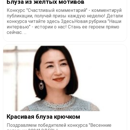
Блуза из желтых мотивов
Конкурс "Счастливый комментарий" - комментируй
публикации, получай призы каждую неделю! Детали
конкурса читайте здесь ЗдесьНовая рубрика "Наши
интервью" - истории о нас! Стань ее героем прямо
сейчас. ...
Красивая блуза крючком
Поздравляем победителей конкурса "Весенние