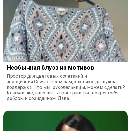
Необычная блуза из мотивов
Простор для цветовых сочетаний и
ассоциаций.Сейчас всем нам, как никогда, нужна
поддержка. Что мы, рукодельницы, можем сделать?
Конечно же, наполнять пространство вокруг себя
добром и созиданием. Дава...