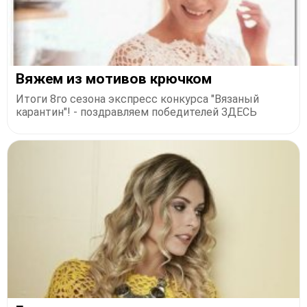
Вяжем из мотивов крючком
Итоги 8го сезона экспресс конкурса "Вязаный
карантин"! - поздравляем победителей ЗДЕСЬ