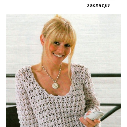
закладки