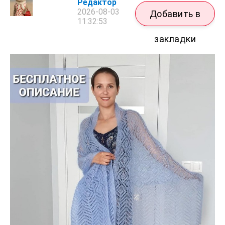
Редактор
2026-08-03
Добавить в
11:32:53
закладки