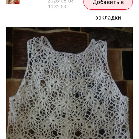
2026-08-03
Добавить в
11:32:53
закладки