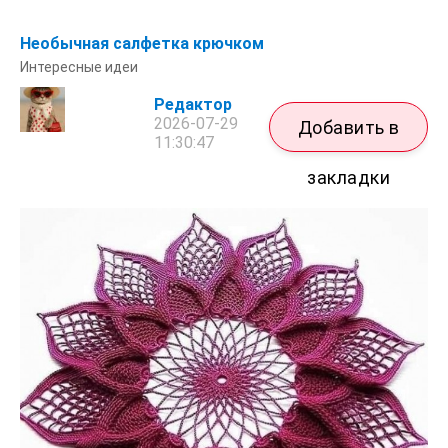
Необычная салфетка крючком
Интересные идеи
Редактор
2026-07-29
Добавить в
11:30:47
закладки