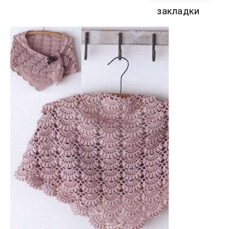
закладки