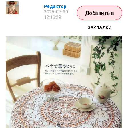
Редактор
2026-07-30
Добавить в
12:16:29
закладки