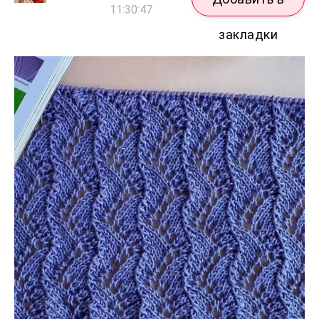
11:30:47
закладки