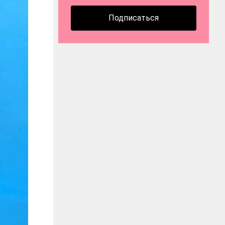
Подписаться