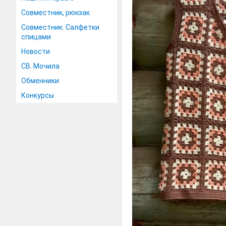
Совместник, рюкзак
Совместник. Салфетки
спицами
Новости
СВ. Мочила
Обменники
Конкурсы