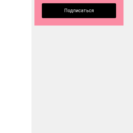
Подписаться