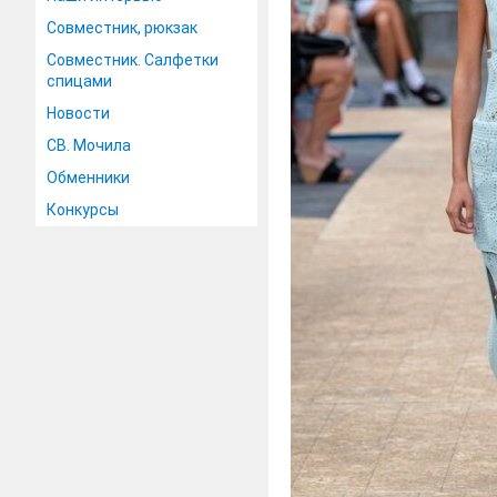
Совместник, рюкзак
Совместник. Салфетки
спицами
Новости
СВ. Мочила
Обменники
Конкурсы