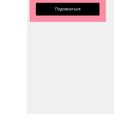
Подписаться