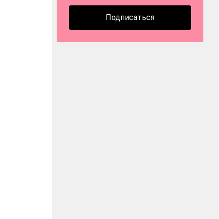
Подписаться