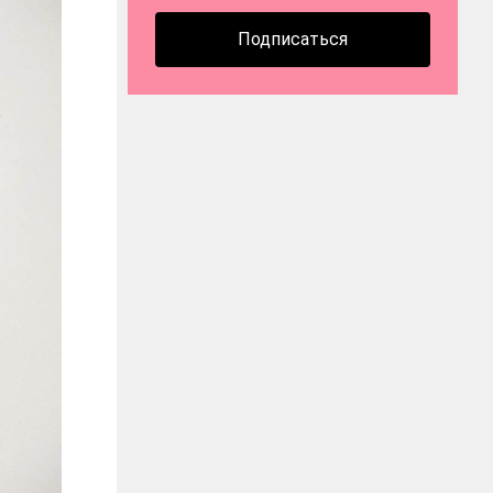
Подписаться