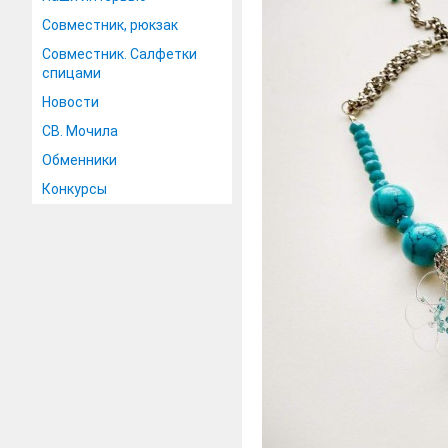
Совместник, рюкзак
Совместник. Салфетки
спицами
Новости
СВ. Мочила
Обменники
Конкурсы