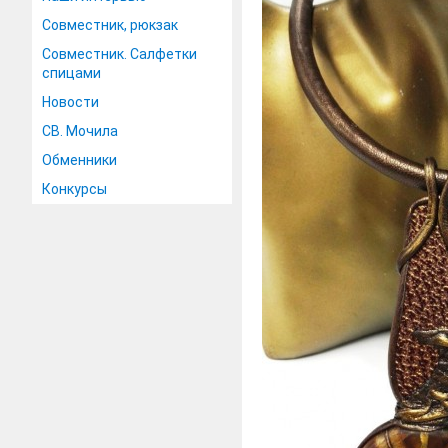
Совместник, рюкзак
Совместник. Салфетки
спицами
Новости
СВ. Мочила
Обменники
Конкурсы