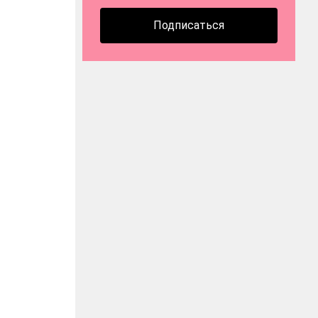
Подписаться