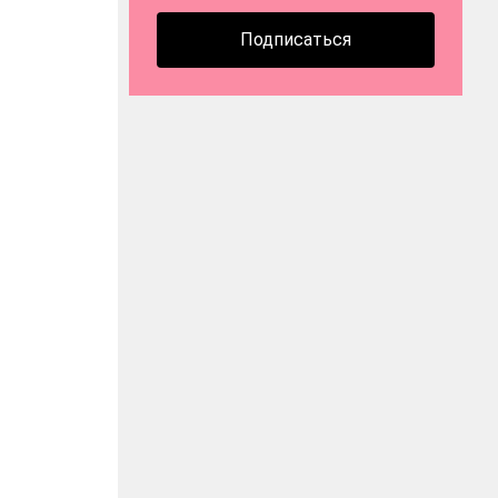
Подписаться