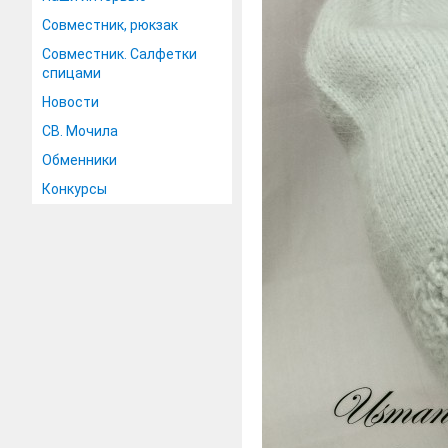
Совместник, рюкзак
Совместник. Салфетки
спицами
Новости
СВ. Мочила
Обменники
Конкурсы