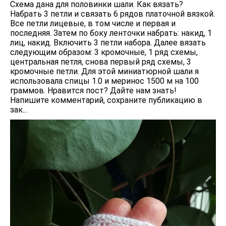
Схема дана для половинки шали. Как вязать?
Набрать 3 петли и связать 6 рядов платочной вязкой.
Все петли лицевые, в том числе и первая и
последняя. Затем по боку ленточки набрать: накид, 1
лиц, накид. Включить 3 петли набора. Далее вязать
следующим образом: 3 кромочные, 1 ряд схемы,
центральная петля, снова первый ряд схемы, 3
кромочные петли. Для этой миниатюрной шали я
использовала спицы 1.0 и меринос 1500 м на 100
граммов. Нравится пост? Дайте нам знать!
Напишите комментарий, сохраните публикацию в
зак...