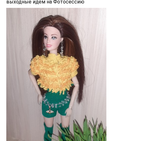
выходные идём на Фотосессию