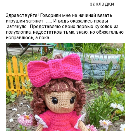
закладки
Здравствуйте! Говорили мне не начинай вязать
игрушки затянет ....... И ведь оказались правы
затянуло. Представляю своих первых куколок из
полухлопка, недостатков тьма, знаю, но обязательно
исправлюсь, а пока.....