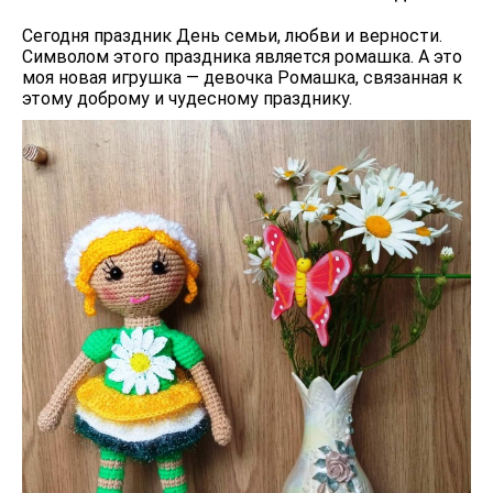
Сегодня праздник День семьи, любви и верности.
Символом этого праздника является ромашка. А это
моя новая игрушка — девочка Ромашка, связанная к
этому доброму и чудесному празднику.