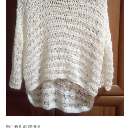
летнее вязание