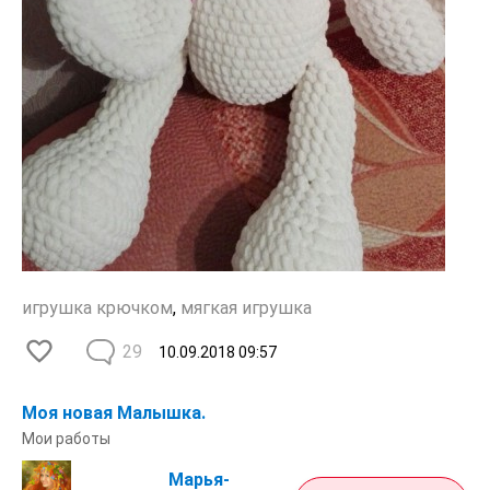
игрушка крючком
,
мягкая игрушка
29
10.09.2018
09:57
Моя новая Малышка.
Мои работы
Марья-