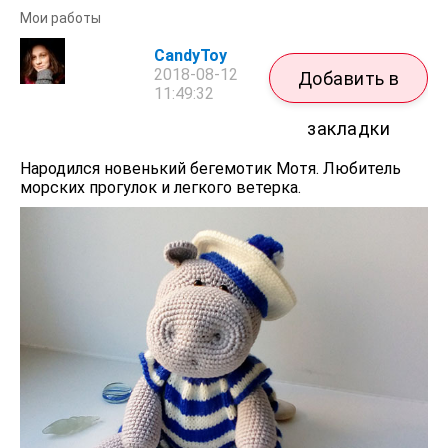
Мои работы
CandyToy
2018-08-12
Добавить в
11:49:32
закладки
Народился новенький бегемотик Мотя. Любитель
морских прогулок и легкого ветерка.