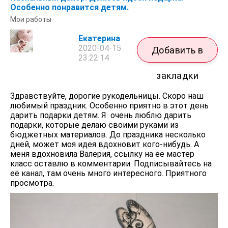
Особенно понравится детям.
Мои работы
Екатерина
2020-04-15
Добавить в
23:22:14
закладки
Здравствуйте, дорогие рукодельницы. Скоро наш
любимый праздник. Особенно приятно в этот день
дарить подарки детям. Я очень люблю дарить
подарки, которые делаю своими руками из
бюджетных материалов. До праздника несколько
дней, может моя идея вдохновит кого-нибудь. А
меня вдохновила Валерия, ссылку на её мастер
класс оставлю в комментарии. Подписывайтесь на
её канал, там очень много интересного. Приятного
просмотра.