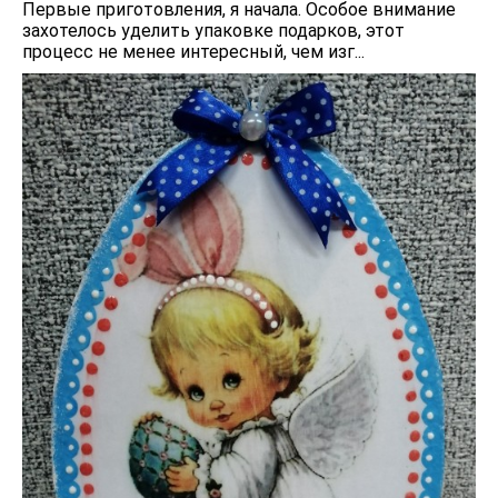
Первые приготовления, я начала. Особое внимание
захотелось уделить упаковке подарков, этот
процесс не менее интересный, чем изг...