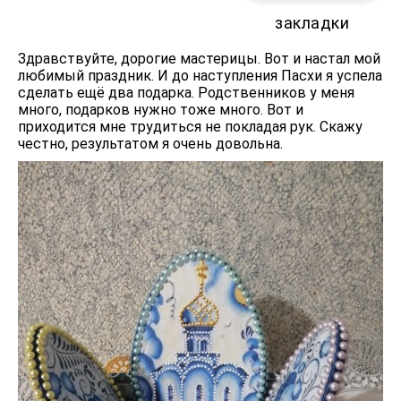
закладки
Здравствуйте, дорогие мастерицы. Вот и настал мой
любимый праздник. И до наступления Пасхи я успела
сделать ещё два подарка. Родственников у меня
много, подарков нужно тоже много. Вот и
приходится мне трудиться не покладая рук. Скажу
честно, результатом я очень довольна.