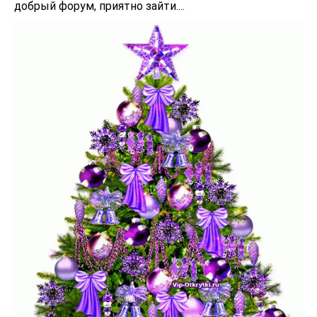
добрый форум, приятно зайти....