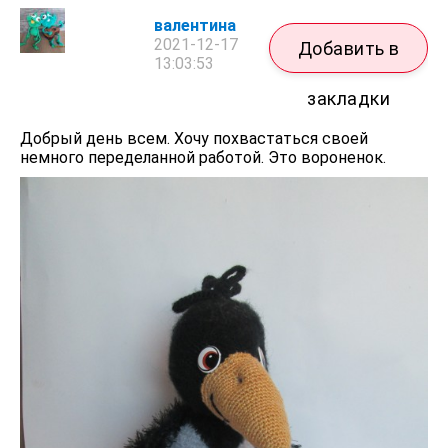
валентина
2021-12-17
Добавить в
13:03:53
закладки
Добрый день всем. Хочу похвастаться своей
немного переделанной работой. Это вороненок.