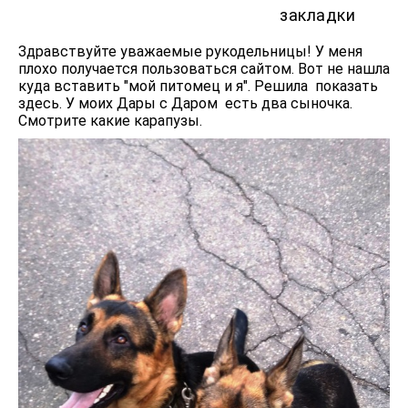
закладки
Здравствуйте уважаемые рукодельницы! У меня
плохо получается пользоваться сайтом. Вот не нашла
куда вставить "мой питомец и я". Решила показать
здесь. У моих Дары с Даром есть два сыночка.
Смотрите какие карапузы.