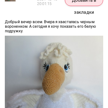
Добавить в
20:01:15
закладки
Добрый вечер всем. Вчера я хвасталась черным
вороненком. А сегодня я хочу показать его белую
подружку.