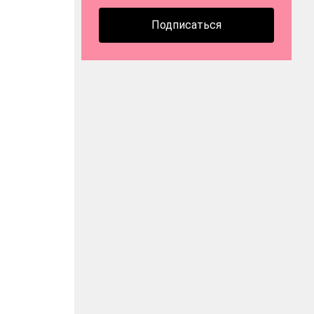
Подписаться