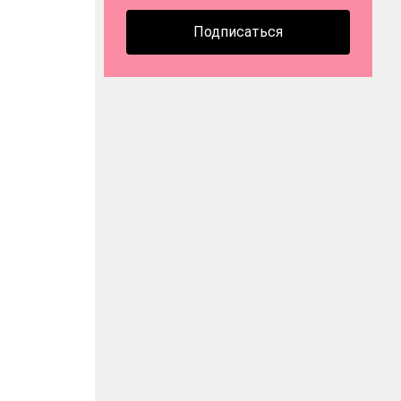
Подписаться