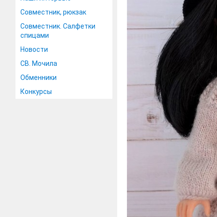
Совместник, рюкзак
Совместник. Салфетки
спицами
Новости
СВ. Мочила
Обменники
Конкурсы