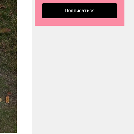
Подписаться