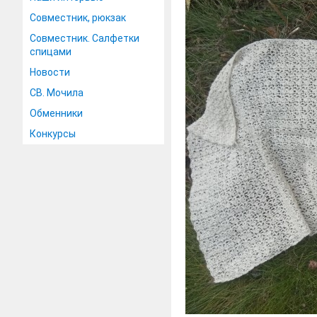
Совместник, рюкзак
Совместник. Салфетки
спицами
Новости
СВ. Мочила
Обменники
Конкурсы