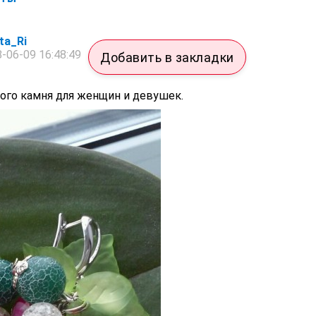
ta_Ri
-06-09 16:48:49
Добавить в закладки
ого камня для женщин и девушек.