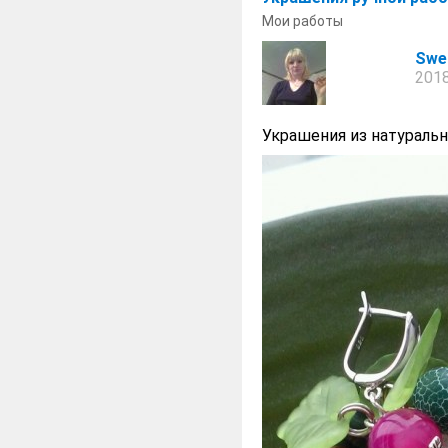
Мои работы
Swe
2018
Украшения из натуральн