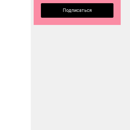
Подписаться