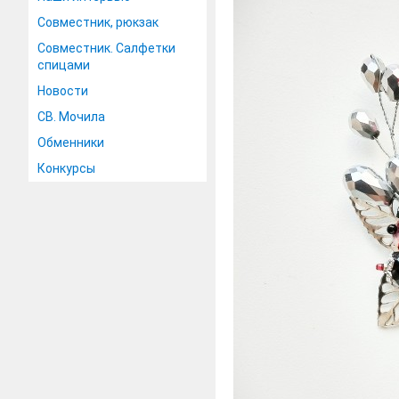
Совместник, рюкзак
Совместник. Салфетки
спицами
Новости
СВ. Мочила
Обменники
Конкурсы