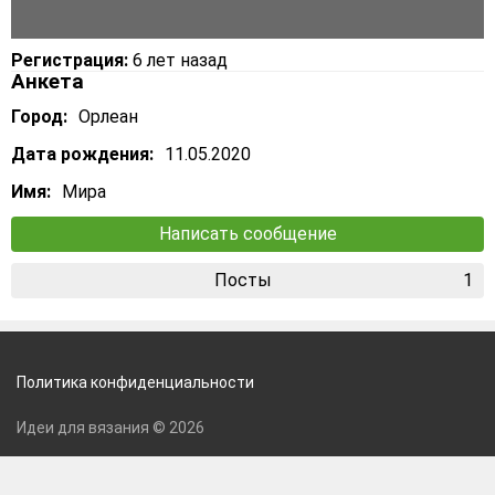
Регистрация:
6 лет назад
Анкета
Город:
Орлеан
Дата рождения:
11.05.2020
Имя:
Мира
Написать сообщение
Посты
1
Политика конфиденциальности
Идеи для вязания © 2026