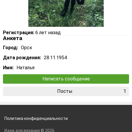
Регистрация:
6 лет назад
Анкета
Город:
Орск
Дата рождения:
28.11.1954
Имя:
Наталья
Написать сообщение
Посты
1
Политика конфиденциальности
Идеи для вязания © 2026