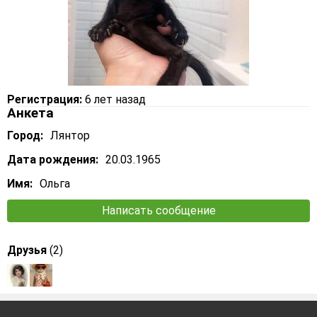
Регистрация:
6 лет назад
Анкета
Город:
Лянтор
Дата рождения:
20.03.1965
Имя:
Ольга
Написать сообщение
Друзья
(2)