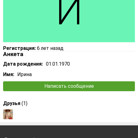
Регистрация:
6 лет назад
Анкета
Дата рождения:
01.01.1970
Имя:
Ирина
Написать сообщение
Друзья
(1)