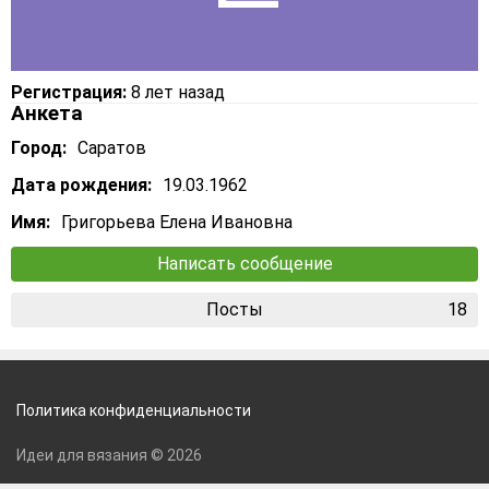
Регистрация:
8 лет назад
Анкета
Город:
Саратов
Дата рождения:
19.03.1962
Имя:
Григорьева Елена Ивановна
Написать сообщение
Посты
18
Политика конфиденциальности
Идеи для вязания © 2026